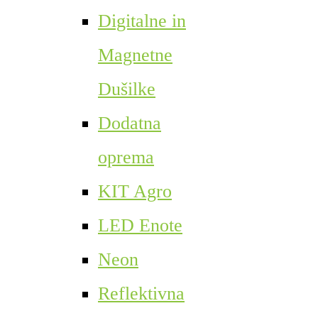
Digitalne in
Magnetne
Dušilke
Dodatna
oprema
KIT Agro
LED Enote
Neon
Reflektivna