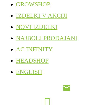
GROWSHOP
IZDELKI V AKCIJI
NOVI IZDELKI
NAJBOLJ PRODAJANI
AC INFINITY
HEADSHOP
ENGLISH