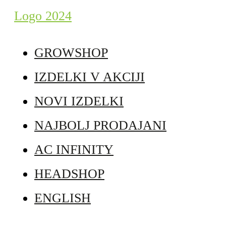
GROWSHOP
IZDELKI V AKCIJI
NOVI IZDELKI
NAJBOLJ PRODAJANI
AC INFINITY
HEADSHOP
ENGLISH