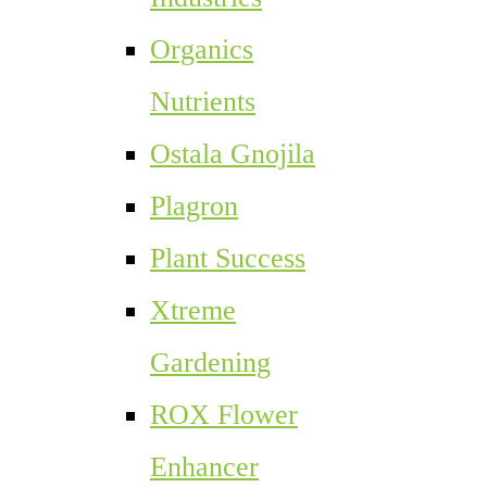
Organics
Nutrients
Ostala Gnojila
Plagron
Plant Success
Xtreme
Gardening
ROX Flower
Enhancer