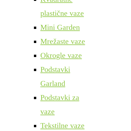
plastične vaze
Mini Garden
Mrežaste vaze
Okrogle vaze
Podstavki
Garland
Podstavki za
vaze
Tekstilne vaze