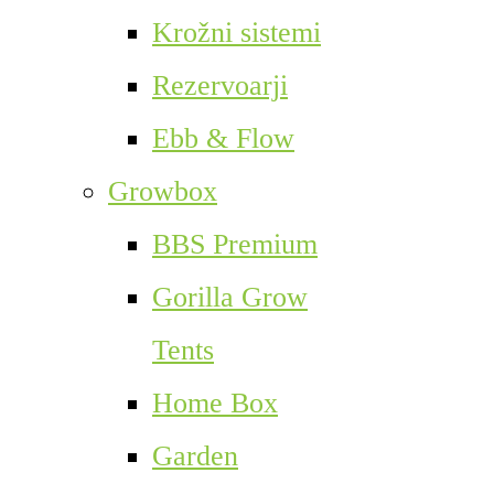
Krožni sistemi
Rezervoarji
Ebb & Flow
Growbox
BBS Premium
Gorilla Grow
Tents
Home Box
Garden