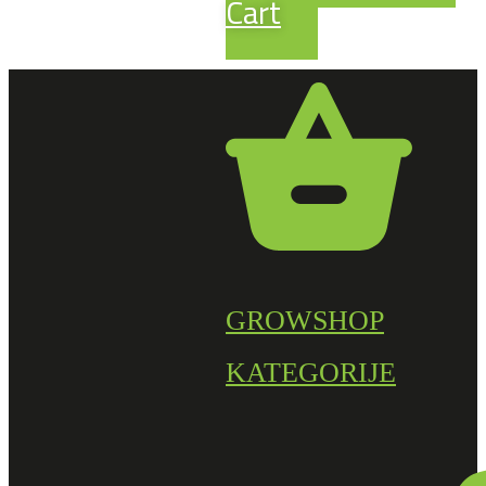
Cart
GROWSHOP
KATEGORIJE