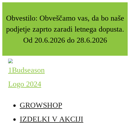
Obvestilo: Obveščamo vas, da bo naše
podjetje zaprto zaradi letnega dopusta.
Od 20.6.2026 do 28.6.2026
GROWSHOP
IZDELKI V AKCIJI