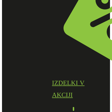
IZDELKI V
AKCIJI