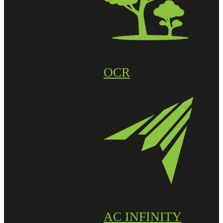
OCR
AC INFINITY