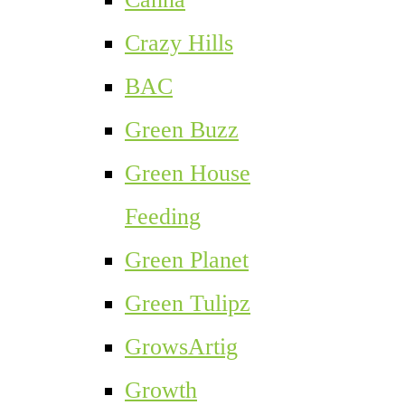
Crazy Hills
BAC
Green Buzz
Green House
Feeding
Green Planet
Green Tulipz
GrowsArtig
Growth