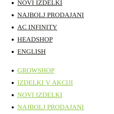
NOVI IZDELKI
NAJBOLJ PRODAJANI
AC INFINITY
HEADSHOP
ENGLISH
GROWSHOP
IZDELKI V AKCIJI
NOVI IZDELKI
NAJBOLJ PRODAJANI