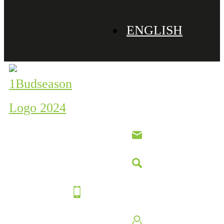
ENGLISH