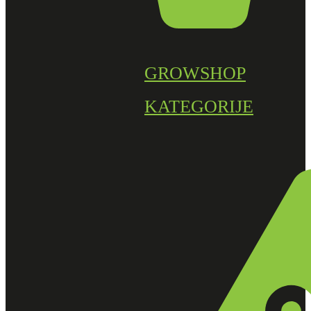
GROWSHOP
KATEGORIJE