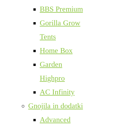
BBS Premium
Gorilla Grow
Tents
Home Box
Garden
Highpro
AC Infinity
Gnojila in dodatki
Advanced