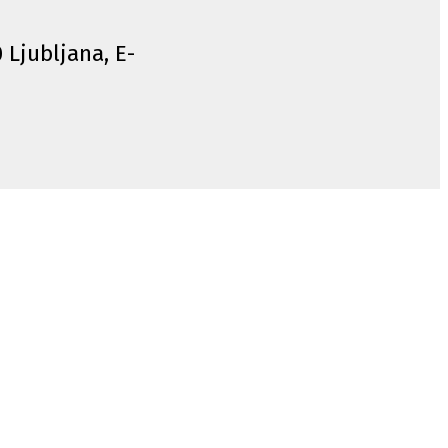
0 Ljubljana, E-