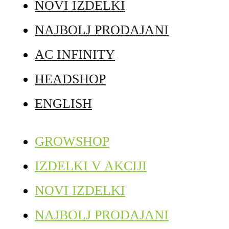
NOVI IZDELKI
NAJBOLJ PRODAJANI
AC INFINITY
HEADSHOP
ENGLISH
GROWSHOP
IZDELKI V AKCIJI
NOVI IZDELKI
NAJBOLJ PRODAJANI