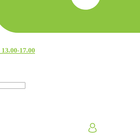
 13.00-17.00