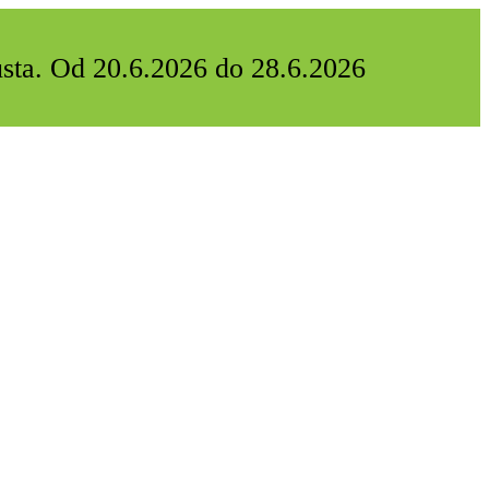
usta. Od 20.6.2026 do 28.6.2026