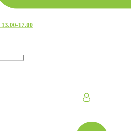
 13.00-17.00