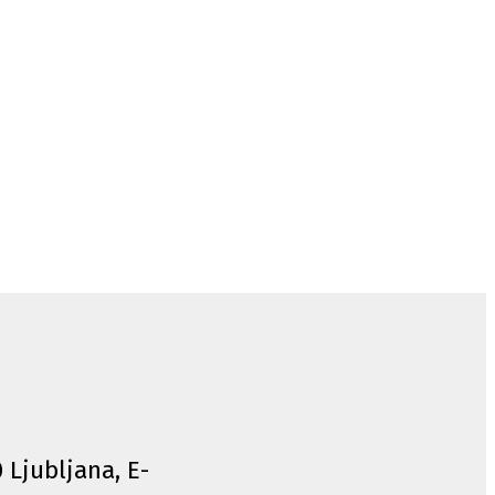
0 Ljubljana, E-