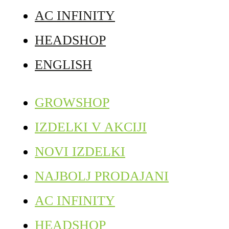
AC INFINITY
HEADSHOP
ENGLISH
GROWSHOP
IZDELKI V AKCIJI
NOVI IZDELKI
NAJBOLJ PRODAJANI
AC INFINITY
HEADSHOP