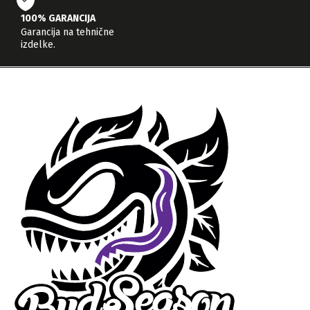
100% GARANCIJA
Garancija na tehnične
izdelke.