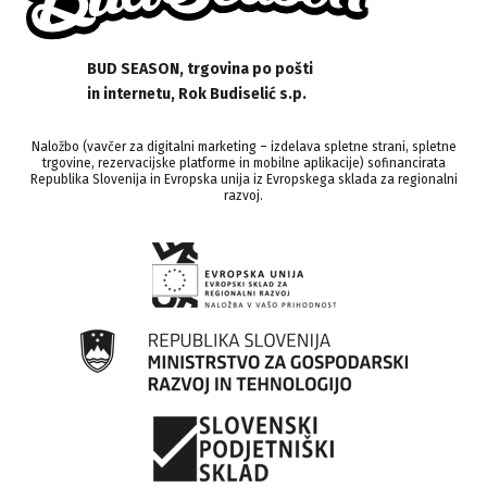
BUD SEASON, trgovina po pošti
in internetu, Rok Budiselić s.p.
Naložbo (vavčer za digitalni marketing – izdelava spletne strani, spletne
trgovine, rezervacijske platforme in mobilne aplikacije) sofinancirata
Republika Slovenija in Evropska unija iz Evropskega sklada za regionalni
razvoj.