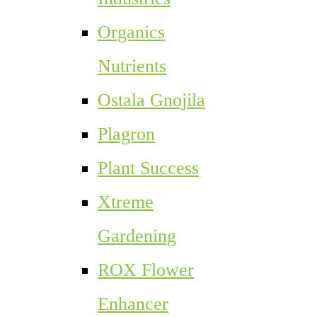
Organics
Nutrients
Ostala Gnojila
Plagron
Plant Success
Xtreme
Gardening
ROX Flower
Enhancer