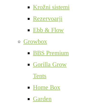
Krožni sistemi
Rezervoarji
Ebb & Flow
Growbox
BBS Premium
Gorilla Grow
Tents
Home Box
Garden