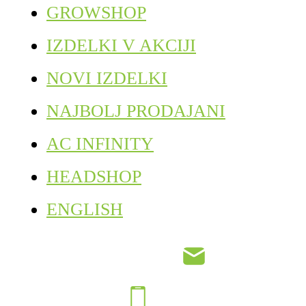
GROWSHOP
IZDELKI V AKCIJI
NOVI IZDELKI
NAJBOLJ PRODAJANI
AC INFINITY
HEADSHOP
ENGLISH