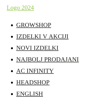
GROWSHOP
IZDELKI V AKCIJI
NOVI IZDELKI
NAJBOLJ PRODAJANI
AC INFINITY
HEADSHOP
ENGLISH