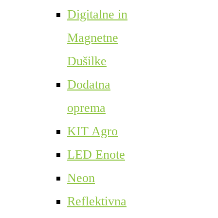
Digitalne in
Magnetne
Dušilke
Dodatna
oprema
KIT Agro
LED Enote
Neon
Reflektivna