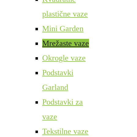
plastične vaze
Mini Garden
Mrežaste vaze
Okrogle vaze
Podstavki
Garland
Podstavki za
vaze
Tekstilne vaze