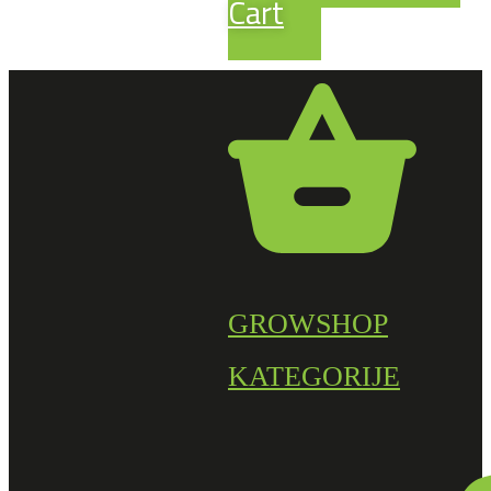
Cart
GROWSHOP
KATEGORIJE