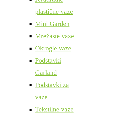
plastične vaze
Mini Garden
Mrežaste vaze
Okrogle vaze
Podstavki
Garland
Podstavki za
vaze
Tekstilne vaze