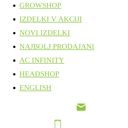
GROWSHOP
IZDELKI V AKCIJI
NOVI IZDELKI
NAJBOLJ PRODAJANI
AC INFINITY
HEADSHOP
ENGLISH