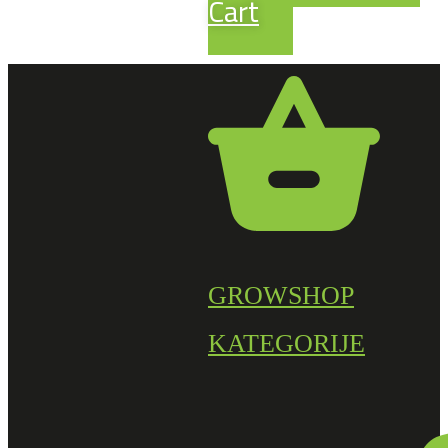
Cart
GROWSHOP
KATEGORIJE