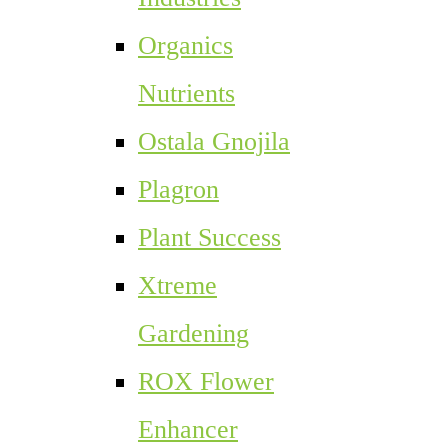
Organics
Nutrients
Ostala Gnojila
Plagron
Plant Success
Xtreme
Gardening
ROX Flower
Enhancer