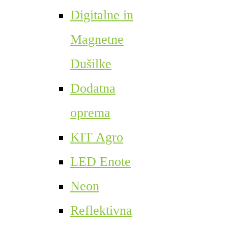
Digitalne in
Magnetne
Dušilke
Dodatna
oprema
KIT Agro
LED Enote
Neon
Reflektivna