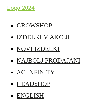
GROWSHOP
IZDELKI V AKCIJI
NOVI IZDELKI
NAJBOLJ PRODAJANI
AC INFINITY
HEADSHOP
ENGLISH