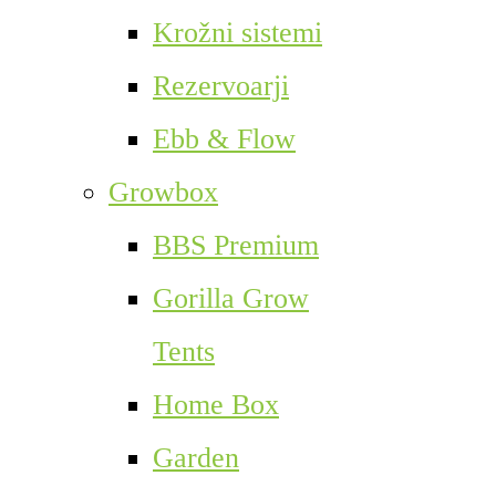
Krožni sistemi
Rezervoarji
Ebb & Flow
Growbox
BBS Premium
Gorilla Grow
Tents
Home Box
Garden