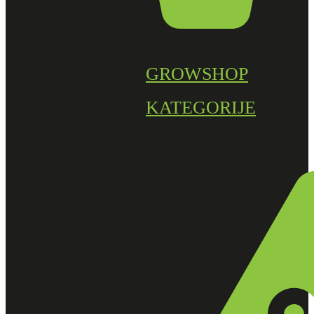
GROWSHOP
KATEGORIJE