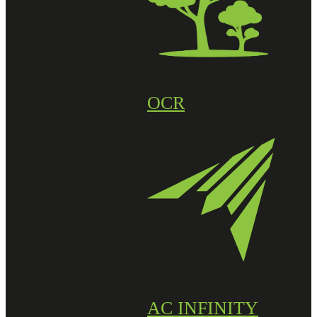
OCR
AC INFINITY