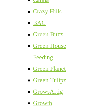
Crazy Hills
BAC
Green Buzz
Green House
Feeding
Green Planet
Green Tulipz
GrowsArtig
Growth