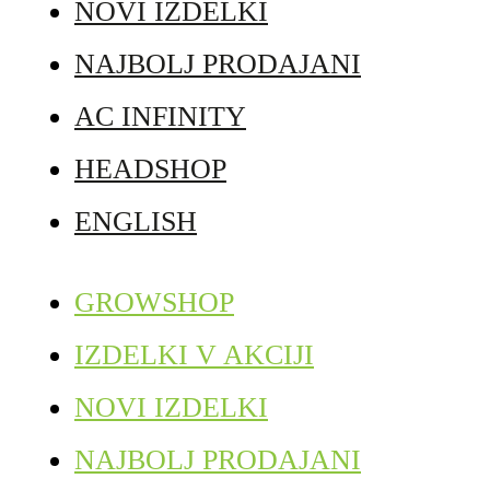
NOVI IZDELKI
NAJBOLJ PRODAJANI
AC INFINITY
HEADSHOP
ENGLISH
GROWSHOP
IZDELKI V AKCIJI
NOVI IZDELKI
NAJBOLJ PRODAJANI