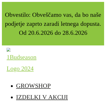
Obvestilo: Obveščamo vas, da bo naše
podjetje zaprto zaradi letnega dopusta.
Od 20.6.2026 do 28.6.2026
GROWSHOP
IZDELKI V AKCIJI