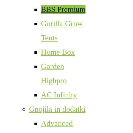
BBS Premium
Gorilla Grow
Tents
Home Box
Garden
Highpro
AC Infinity
Gnojila in dodatki
Advanced