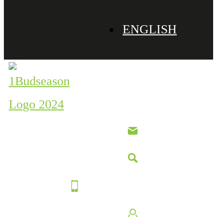
ENGLISH