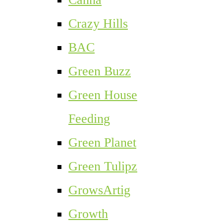
Crazy Hills
BAC
Green Buzz
Green House
Feeding
Green Planet
Green Tulipz
GrowsArtig
Growth