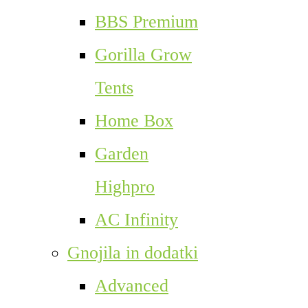
BBS Premium
Gorilla Grow
Tents
Home Box
Garden
Highpro
AC Infinity
Gnojila in dodatki
Advanced