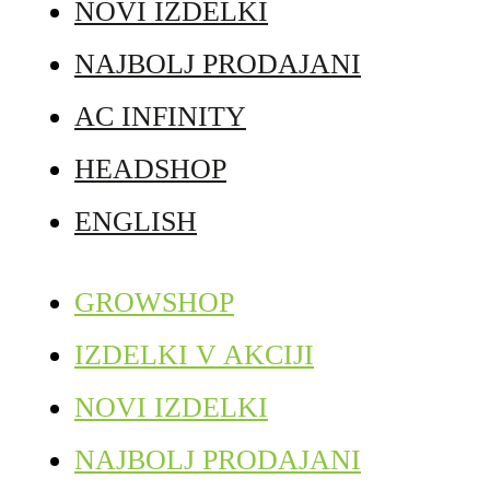
NOVI IZDELKI
NAJBOLJ PRODAJANI
AC INFINITY
HEADSHOP
ENGLISH
GROWSHOP
IZDELKI V AKCIJI
NOVI IZDELKI
NAJBOLJ PRODAJANI