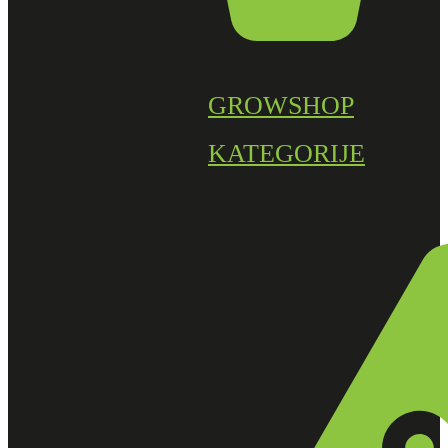
GROWSHOP
KATEGORIJE