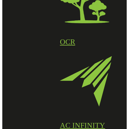
OCR
AC INFINITY