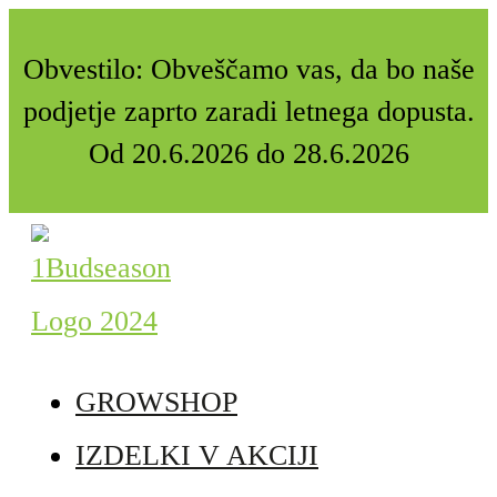
Obvestilo: Obveščamo vas, da bo naše
podjetje zaprto zaradi letnega dopusta.
Od 20.6.2026 do 28.6.2026
GROWSHOP
IZDELKI V AKCIJI