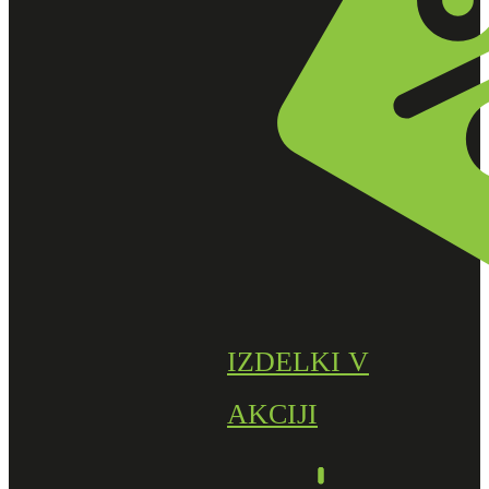
IZDELKI V
AKCIJI