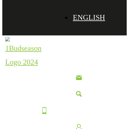
ENGLISH