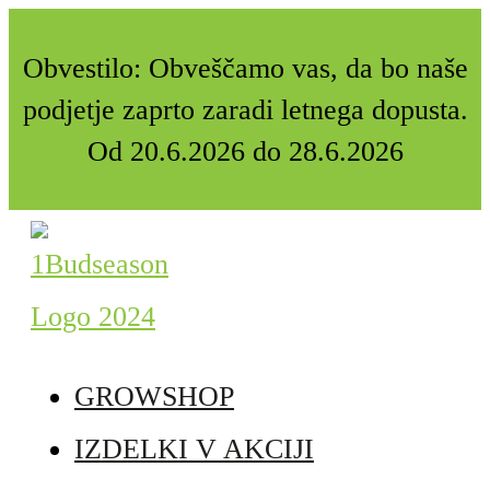
Obvestilo: Obveščamo vas, da bo naše
podjetje zaprto zaradi letnega dopusta.
Od 20.6.2026 do 28.6.2026
GROWSHOP
IZDELKI V AKCIJI