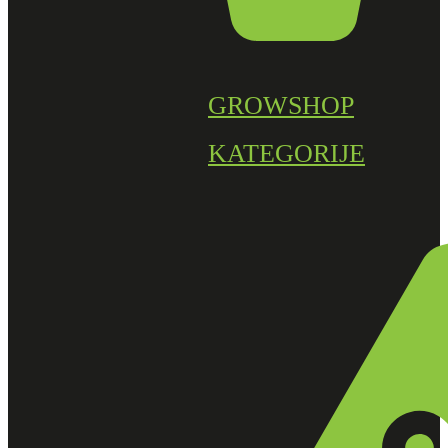
GROWSHOP
KATEGORIJE