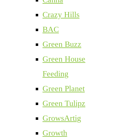
Crazy Hills
BAC
Green Buzz
Green House
Feeding
Green Planet
Green Tulipz
GrowsArtig
Growth