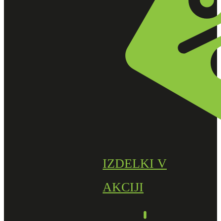
IZDELKI V
AKCIJI