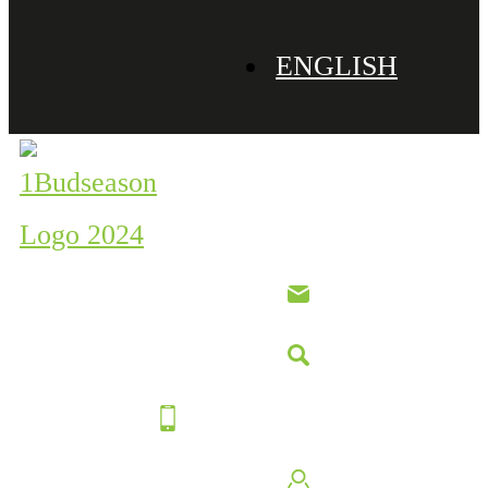
ENGLISH