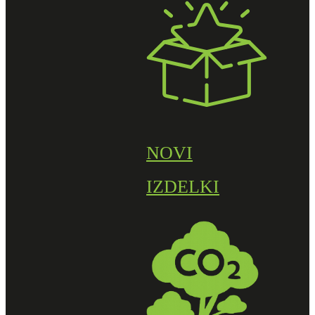
NOVI
IZDELKI