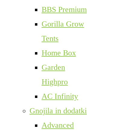
BBS Premium
Gorilla Grow
Tents
Home Box
Garden
Highpro
AC Infinity
Gnojila in dodatki
Advanced