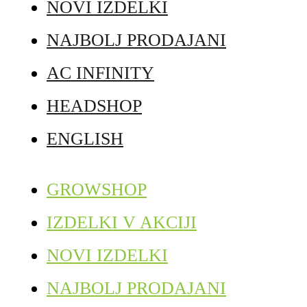
NOVI IZDELKI
NAJBOLJ PRODAJANI
AC INFINITY
HEADSHOP
ENGLISH
GROWSHOP
IZDELKI V AKCIJI
NOVI IZDELKI
NAJBOLJ PRODAJANI