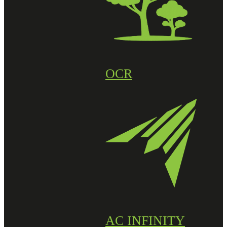
OCR
AC INFINITY