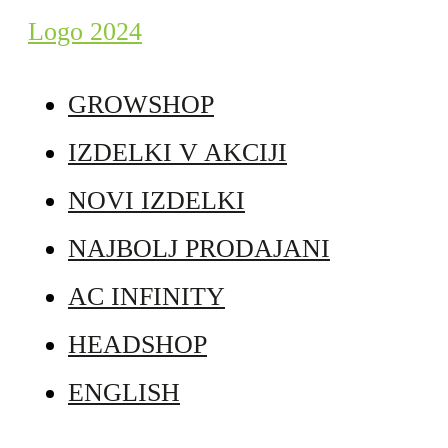
GROWSHOP
IZDELKI V AKCIJI
NOVI IZDELKI
NAJBOLJ PRODAJANI
AC INFINITY
HEADSHOP
ENGLISH