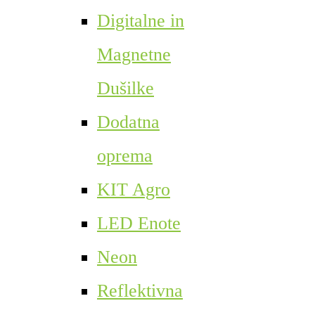
Digitalne in
Magnetne
Dušilke
Dodatna
oprema
KIT Agro
LED Enote
Neon
Reflektivna