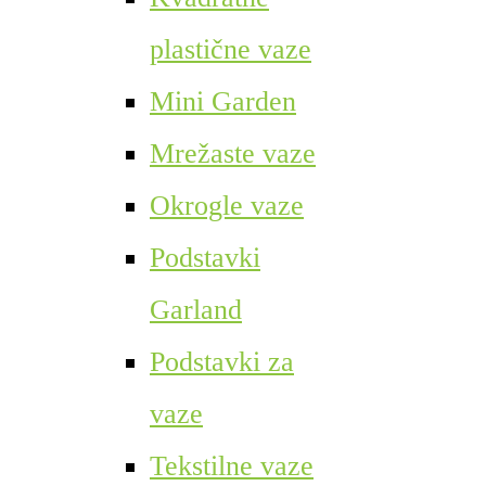
plastične vaze
Mini Garden
Mrežaste vaze
Okrogle vaze
Podstavki
Garland
Podstavki za
vaze
Tekstilne vaze