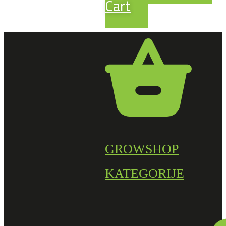
Cart
GROWSHOP
KATEGORIJE