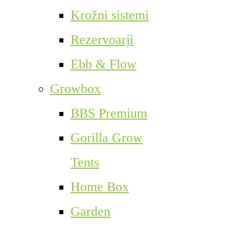
Krožni sistemi
Rezervoarji
Ebb & Flow
Growbox
BBS Premium
Gorilla Grow
Tents
Home Box
Garden