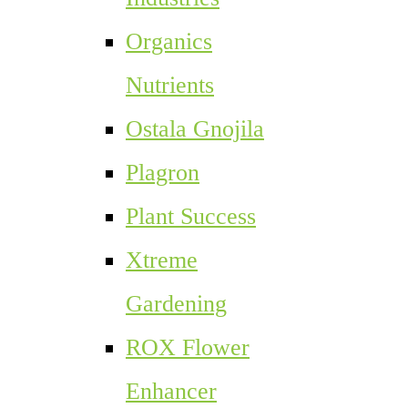
Organics
Nutrients
Ostala Gnojila
Plagron
Plant Success
Xtreme
Gardening
ROX Flower
Enhancer