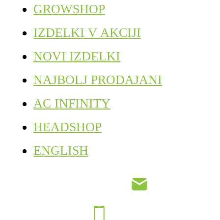
GROWSHOP
IZDELKI V AKCIJI
NOVI IZDELKI
NAJBOLJ PRODAJANI
AC INFINITY
HEADSHOP
ENGLISH