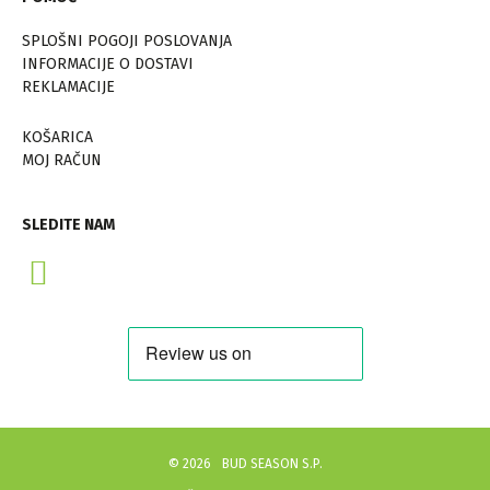
SPLOŠNI POGOJI POSLOVANJA
INFORMACIJE O DOSTAVI
REKLAMACIJE
KOŠARICA
MOJ RAČUN
SLEDITE NAM
©
2026
BUD SEASON S.P.