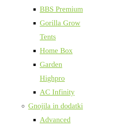
BBS Premium
Gorilla Grow
Tents
Home Box
Garden
Highpro
AC Infinity
Gnojila in dodatki
Advanced