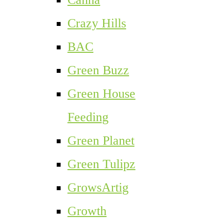
Crazy Hills
BAC
Green Buzz
Green House
Feeding
Green Planet
Green Tulipz
GrowsArtig
Growth