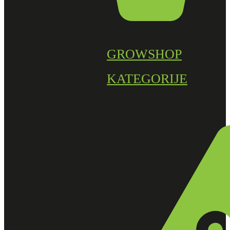
GROWSHOP
KATEGORIJE