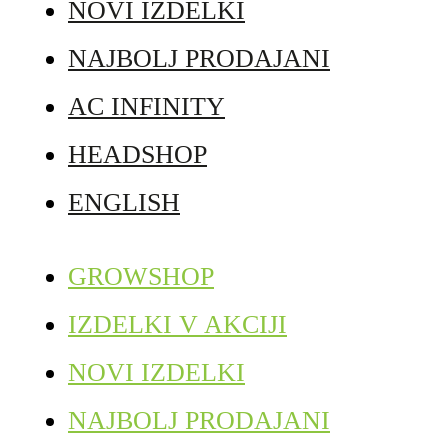
NOVI IZDELKI
NAJBOLJ PRODAJANI
AC INFINITY
HEADSHOP
ENGLISH
GROWSHOP
IZDELKI V AKCIJI
NOVI IZDELKI
NAJBOLJ PRODAJANI