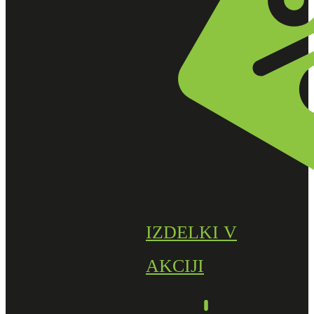
IZDELKI V
AKCIJI