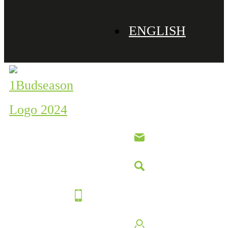
ENGLISH