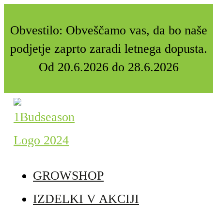
Obvestilo: Obveščamo vas, da bo naše
podjetje zaprto zaradi letnega dopusta.
Od 20.6.2026 do 28.6.2026
GROWSHOP
IZDELKI V AKCIJI