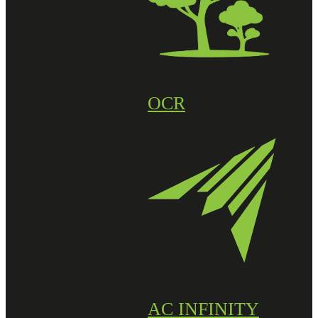
OCR
AC INFINITY