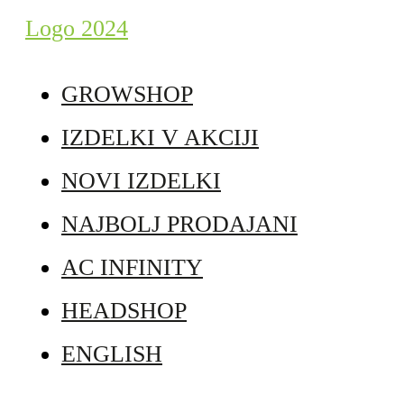
GROWSHOP
IZDELKI V AKCIJI
NOVI IZDELKI
NAJBOLJ PRODAJANI
AC INFINITY
HEADSHOP
ENGLISH