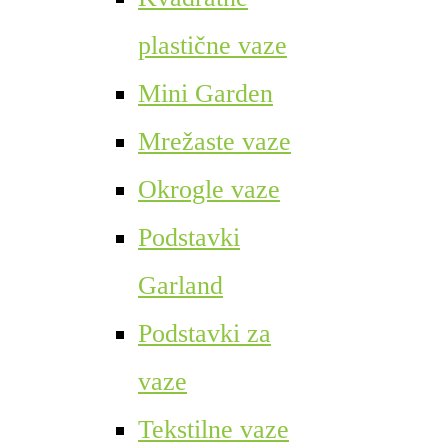
plastične vaze
Mini Garden
Mrežaste vaze
Okrogle vaze
Podstavki
Garland
Podstavki za
vaze
Tekstilne vaze