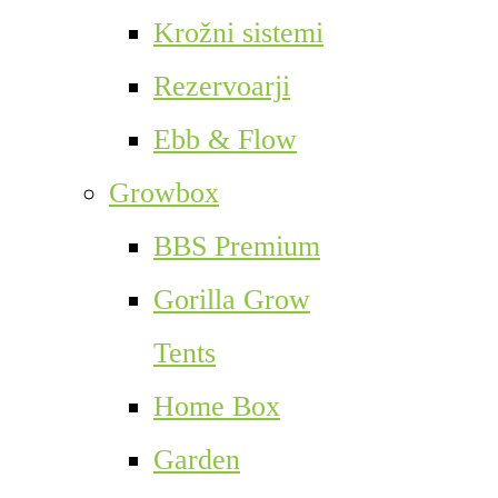
Krožni sistemi
Rezervoarji
Ebb & Flow
Growbox
BBS Premium
Gorilla Grow
Tents
Home Box
Garden