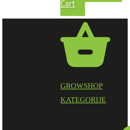
Cart
GROWSHOP
KATEGORIJE