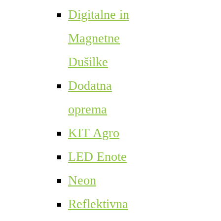
Digitalne in
Magnetne
Dušilke
Dodatna
oprema
KIT Agro
LED Enote
Neon
Reflektivna