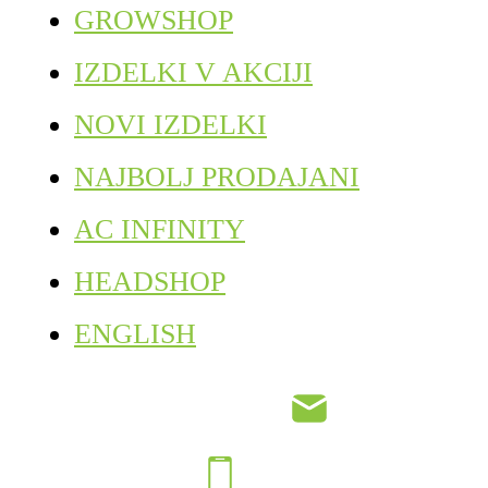
GROWSHOP
IZDELKI V AKCIJI
NOVI IZDELKI
NAJBOLJ PRODAJANI
AC INFINITY
HEADSHOP
ENGLISH