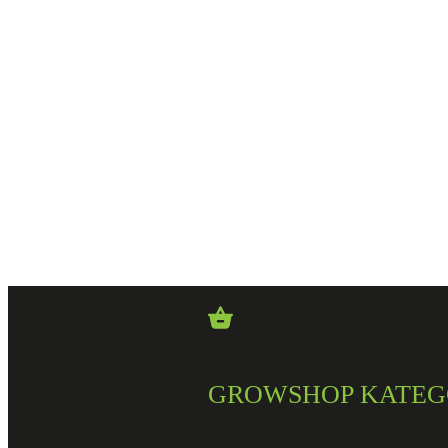
GROWSHOP KATEG