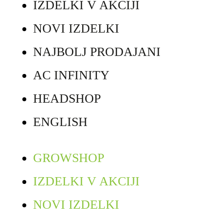
IZDELKI V AKCIJI
NOVI IZDELKI
NAJBOLJ PRODAJANI
AC INFINITY
HEADSHOP
ENGLISH
GROWSHOP
IZDELKI V AKCIJI
NOVI IZDELKI