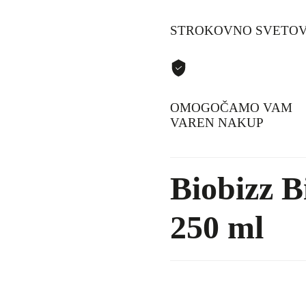
STROKOVNO SVETOV
OMOGOČAMO VAM
VAREN NAKUP
Biobizz B
250 ml