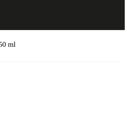
50 ml