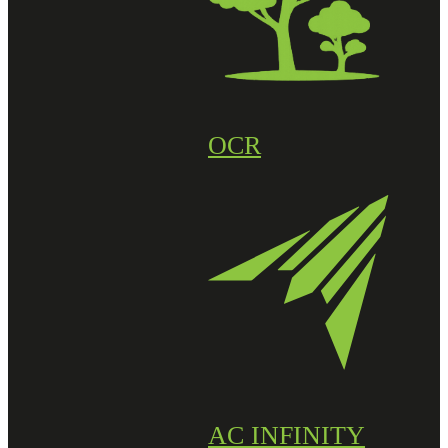
OCR
AC INFINITY