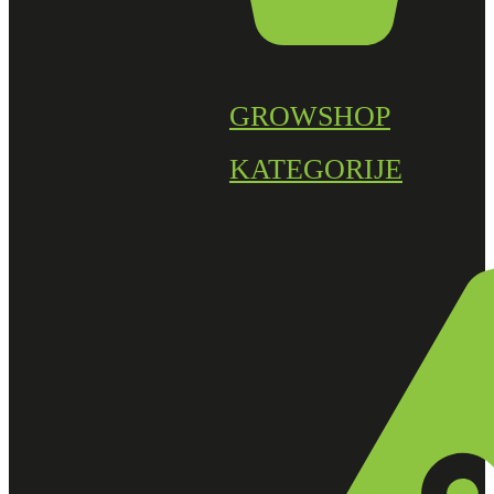
GROWSHOP
KATEGORIJE