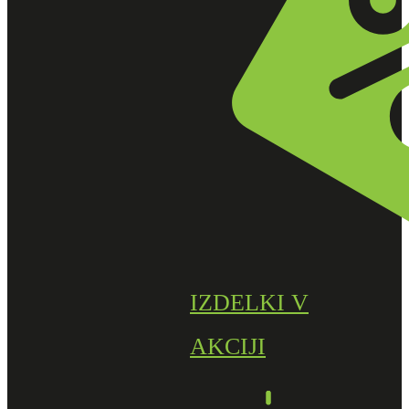
IZDELKI V
AKCIJI