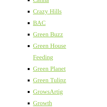
Crazy Hills
BAC
Green Buzz
Green House
Feeding
Green Planet
Green Tulipz
GrowsArtig
Growth