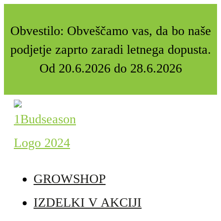
Obvestilo: Obveščamo vas, da bo naše
podjetje zaprto zaradi letnega dopusta.
Od 20.6.2026 do 28.6.2026
GROWSHOP
IZDELKI V AKCIJI