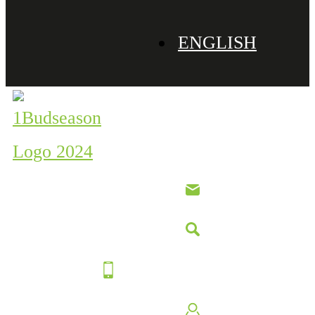
ENGLISH