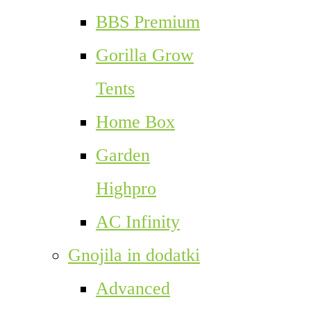
BBS Premium
Gorilla Grow
Tents
Home Box
Garden
Highpro
AC Infinity
Gnojila in dodatki
Advanced