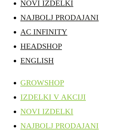
NOVI IZDELKI
NAJBOLJ PRODAJANI
AC INFINITY
HEADSHOP
ENGLISH
GROWSHOP
IZDELKI V AKCIJI
NOVI IZDELKI
NAJBOLJ PRODAJANI