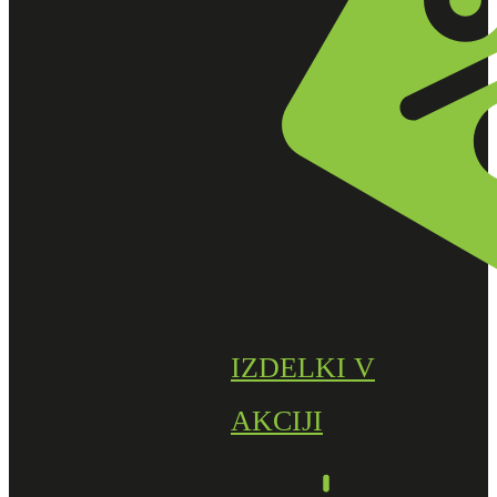
IZDELKI V
AKCIJI