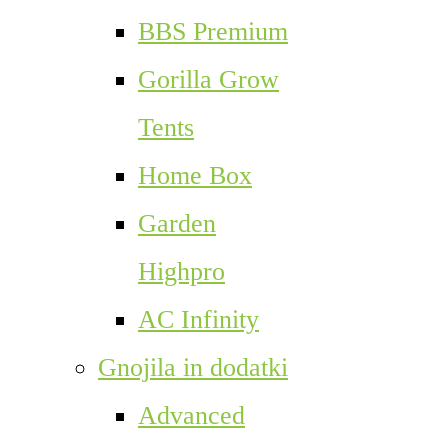
BBS Premium
Gorilla Grow
Tents
Home Box
Garden
Highpro
AC Infinity
Gnojila in dodatki
Advanced