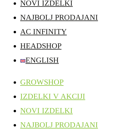
NOVI IZDELKI
NAJBOLJ PRODAJANI
AC INFINITY
HEADSHOP
ENGLISH
GROWSHOP
IZDELKI V AKCIJI
NOVI IZDELKI
NAJBOLJ PRODAJANI