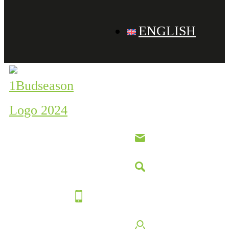
ENGLISH