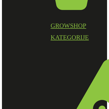
GROWSHOP
KATEGORIJE