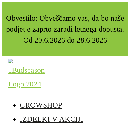
Obvestilo: Obveščamo vas, da bo naše
podjetje zaprto zaradi letnega dopusta.
Od 20.6.2026 do 28.6.2026
GROWSHOP
IZDELKI V AKCIJI