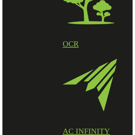
OCR
AC INFINITY