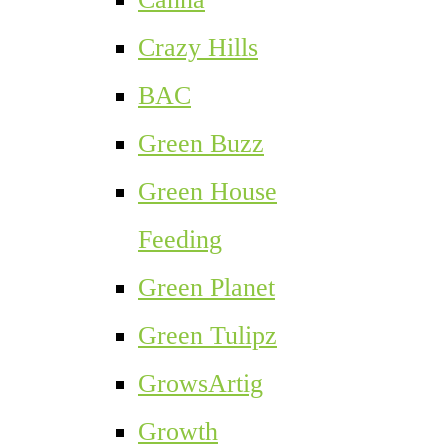
Crazy Hills
BAC
Green Buzz
Green House
Feeding
Green Planet
Green Tulipz
GrowsArtig
Growth