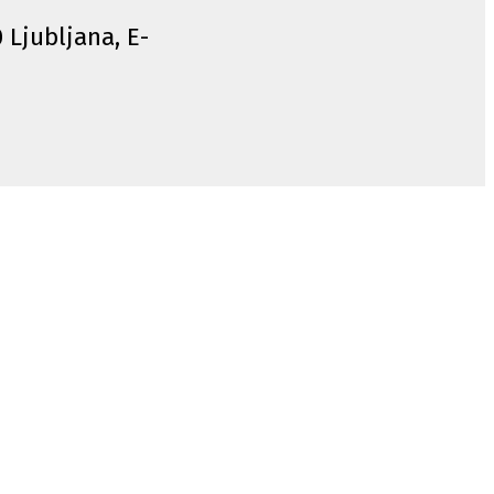
0 Ljubljana, E-