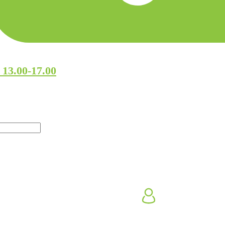
 13.00-17.00