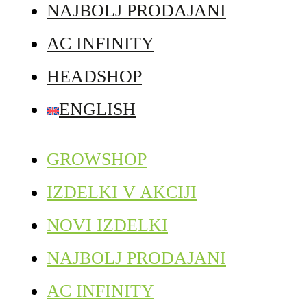
NAJBOLJ PRODAJANI
AC INFINITY
HEADSHOP
ENGLISH
GROWSHOP
IZDELKI V AKCIJI
NOVI IZDELKI
NAJBOLJ PRODAJANI
AC INFINITY