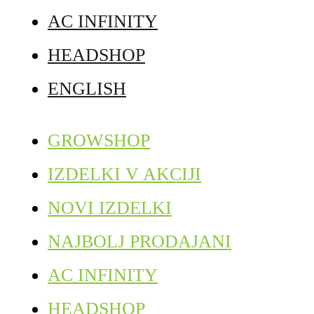
AC INFINITY
HEADSHOP
ENGLISH
GROWSHOP
IZDELKI V AKCIJI
NOVI IZDELKI
NAJBOLJ PRODAJANI
AC INFINITY
HEADSHOP