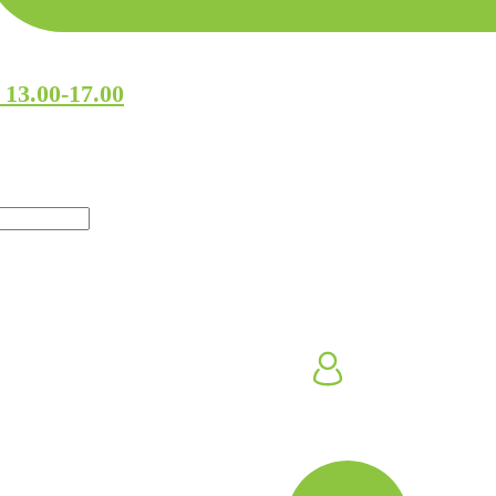
 13.00-17.00