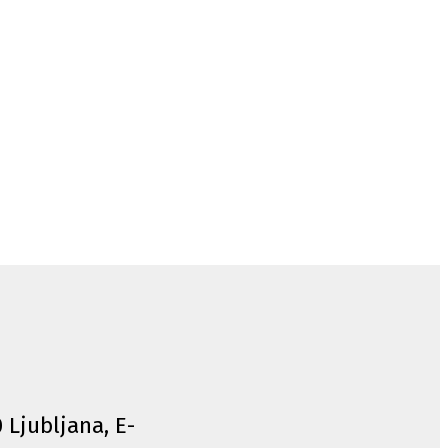
0 Ljubljana, E-