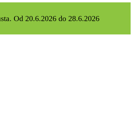
usta. Od 20.6.2026 do 28.6.2026