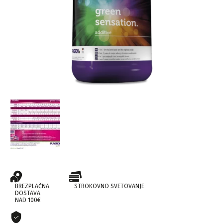
BREZPLAČNA
STROKOVNO SVETOVANJE
DOSTAVA
NAD 100€