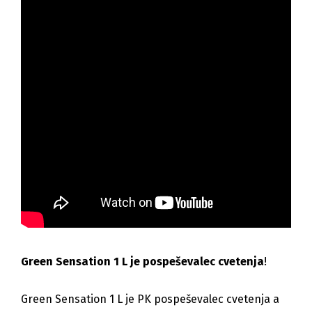
Green Sensation 1 L je pospeševalec cvetenja
!
Green Sensation 1 L je PK pospeševalec cvetenja a