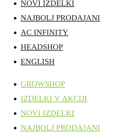
NOVI IZDELKI
NAJBOLJ PRODAJANI
AC INFINITY
HEADSHOP
ENGLISH
GROWSHOP
IZDELKI V AKCIJI
NOVI IZDELKI
NAJBOLJ PRODAJANI