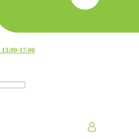
 13.00-17.00