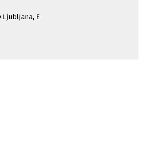
0 Ljubljana, E-