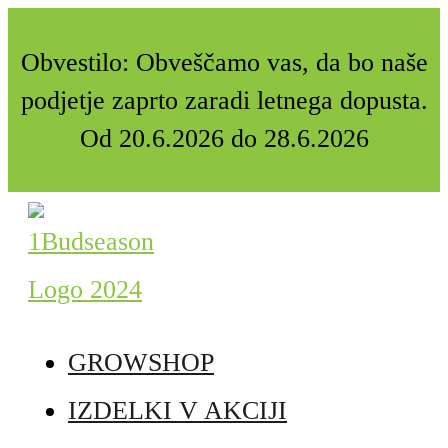
Obvestilo: Obveščamo vas, da bo naše
podjetje zaprto zaradi letnega dopusta.
Od 20.6.2026 do 28.6.2026
GROWSHOP
IZDELKI V AKCIJI