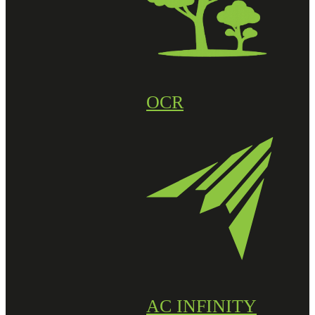
OCR
AC INFINITY