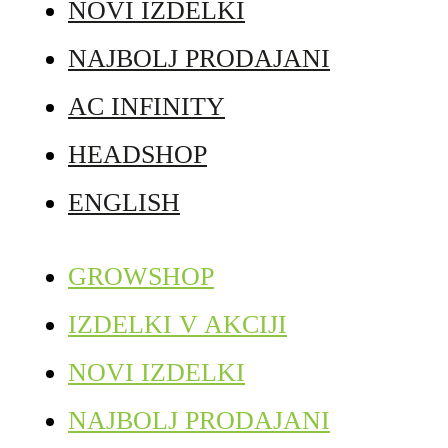
NOVI IZDELKI
NAJBOLJ PRODAJANI
AC INFINITY
HEADSHOP
ENGLISH
GROWSHOP
IZDELKI V AKCIJI
NOVI IZDELKI
NAJBOLJ PRODAJANI