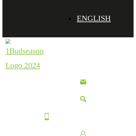
ENGLISH