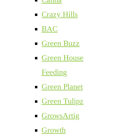
Crazy Hills
BAC
Green Buzz
Green House
Feeding
Green Planet
Green Tulipz
GrowsArtig
Growth