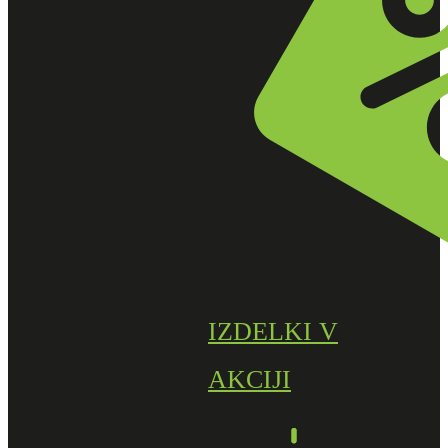
IZDELKI V
AKCIJI