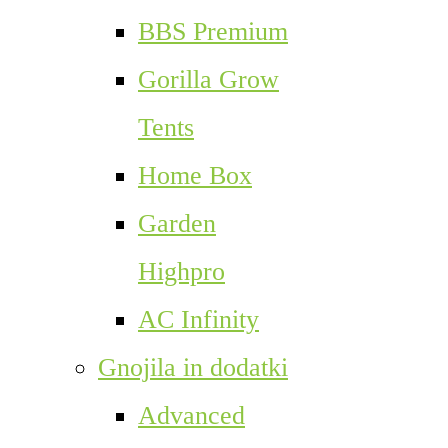
BBS Premium
Gorilla Grow
Tents
Home Box
Garden
Highpro
AC Infinity
Gnojila in dodatki
Advanced