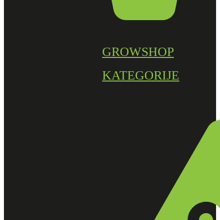
GROWSHOP
KATEGORIJE