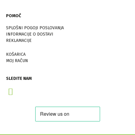
POMOČ
SPLOŠNI POGOJI POSLOVANJA
INFORMACIJE O DOSTAVI
REKLAMACIJE
KOŠARICA
MOJ RAČUN
SLEDITE NAM