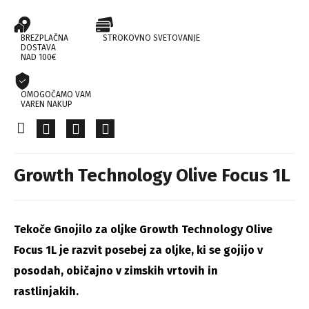
BREZPLAČNA
STROKOVNO SVETOVANJE
DOSTAVA
NAD 100€
OMOGOČAMO VAM
VAREN NAKUP
Growth Technology Olive Focus 1L
Tekoče Gnojilo za oljke Growth Technology Olive
Focus 1L je razvit posebej za oljke, ki se gojijo v
posodah, običajno v zimskih vrtovih in
rastlinjakih.