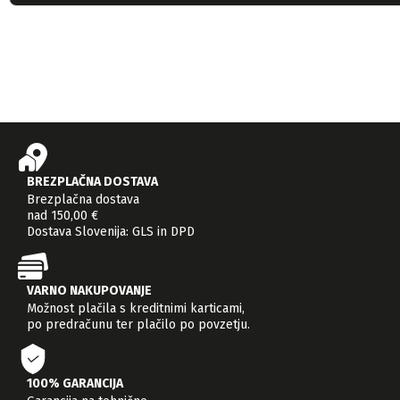
BREZPLAČNA DOSTAVA
Brezplačna dostava
nad 150,00 €
Dostava Slovenija: GLS in DPD
VARNO NAKUPOVANJE
Možnost plačila s kreditnimi karticami,
po predračunu ter plačilo po povzetju.
100% GARANCIJA