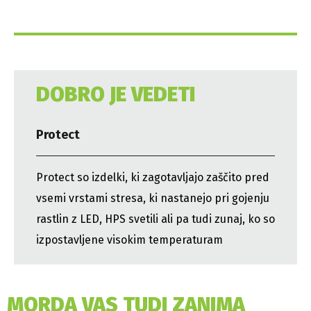
DOBRO JE VEDETI
Protect
Protect so izdelki, ki zagotavljajo zaščito pred
vsemi vrstami stresa, ki nastanejo pri gojenju
rastlin z LED, HPS svetili ali pa tudi zunaj, ko so
izpostavljene visokim temperaturam
MORDA VAS TUDI ZANIMA