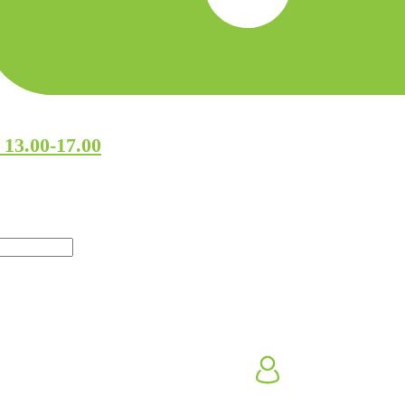
 13.00-17.00