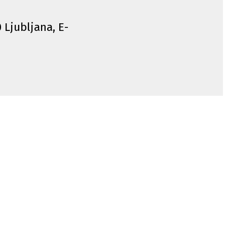
0 Ljubljana, E-