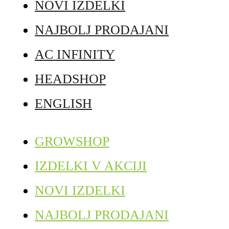
NOVI IZDELKI
NAJBOLJ PRODAJANI
AC INFINITY
HEADSHOP
ENGLISH
GROWSHOP
IZDELKI V AKCIJI
NOVI IZDELKI
NAJBOLJ PRODAJANI