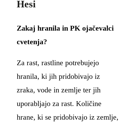
Hesi
Zakaj hranila in PK ojačevalci
cvetenja?
Za rast, rastline potrebujejo
hranila, ki jih pridobivajo iz
zraka, vode in zemlje ter jih
uporabljajo za rast. Količine
hrane, ki se pridobivajo iz zemlje,