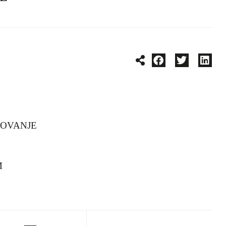
OVANJE
M