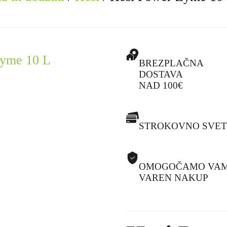
BREZPLAČNA
DOSTAVA
NAD 100€
STROKOVNO SVET
OMOGOČAMO VA
VAREN NAKUP