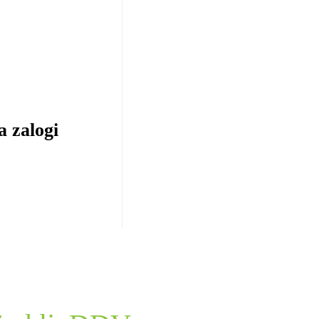
a zalogi