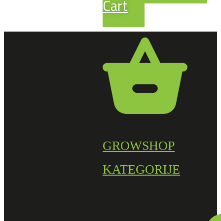
Cart
GROWSHOP
KATEGORIJE