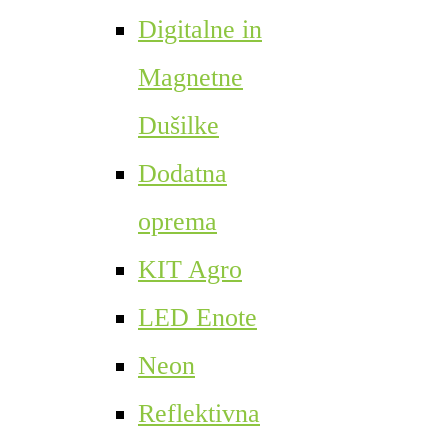
Digitalne in
Magnetne
Dušilke
Dodatna
oprema
KIT Agro
LED Enote
Neon
Reflektivna