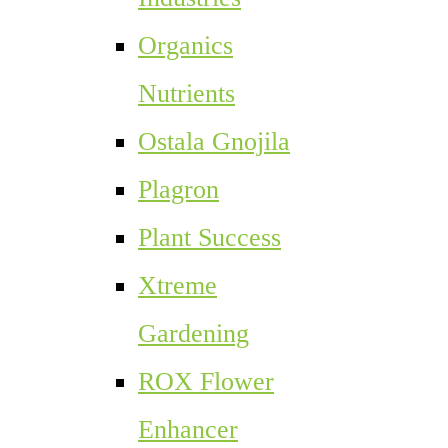
Organics
Nutrients
Ostala Gnojila
Plagron
Plant Success
Xtreme
Gardening
ROX Flower
Enhancer