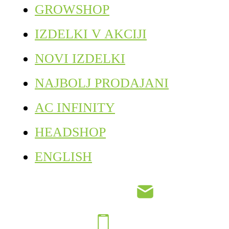
GROWSHOP
IZDELKI V AKCIJI
NOVI IZDELKI
NAJBOLJ PRODAJANI
AC INFINITY
HEADSHOP
ENGLISH