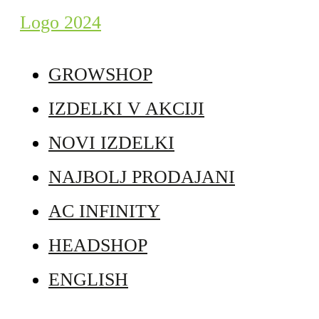
GROWSHOP
IZDELKI V AKCIJI
NOVI IZDELKI
NAJBOLJ PRODAJANI
AC INFINITY
HEADSHOP
ENGLISH