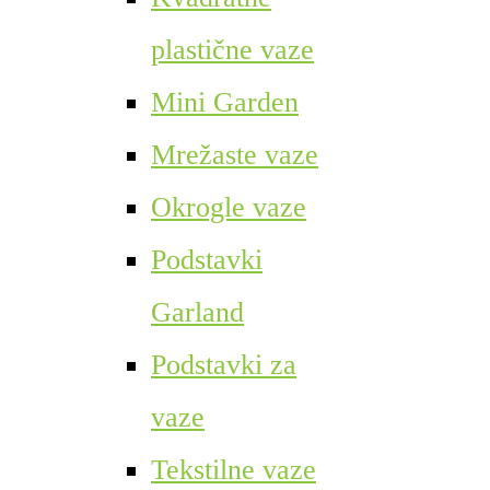
plastične vaze
Mini Garden
Mrežaste vaze
Okrogle vaze
Podstavki
Garland
Podstavki za
vaze
Tekstilne vaze