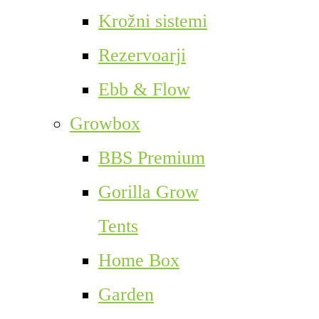
Krožni sistemi
Rezervoarji
Ebb & Flow
Growbox
BBS Premium
Gorilla Grow
Tents
Home Box
Garden