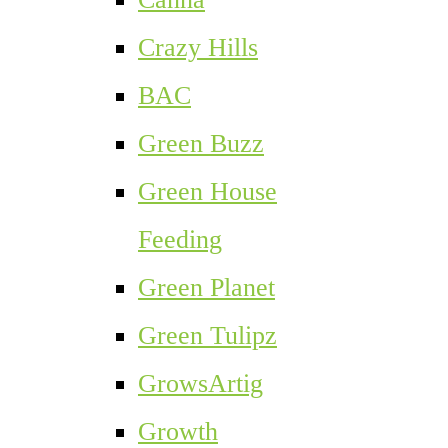
Crazy Hills
BAC
Green Buzz
Green House
Feeding
Green Planet
Green Tulipz
GrowsArtig
Growth