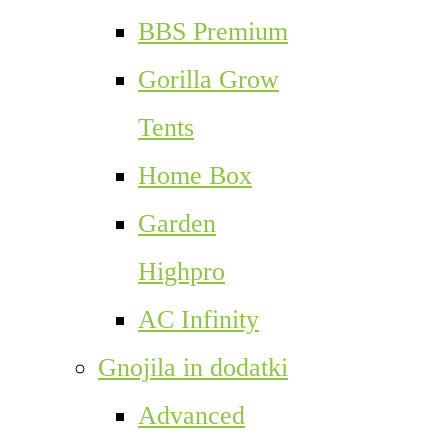
BBS Premium
Gorilla Grow
Tents
Home Box
Garden
Highpro
AC Infinity
Gnojila in dodatki
Advanced