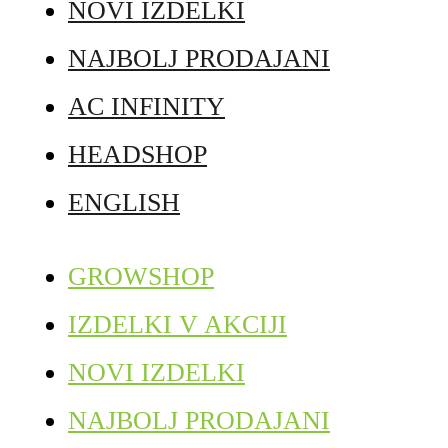
NOVI IZDELKI
NAJBOLJ PRODAJANI
AC INFINITY
HEADSHOP
ENGLISH
GROWSHOP
IZDELKI V AKCIJI
NOVI IZDELKI
NAJBOLJ PRODAJANI