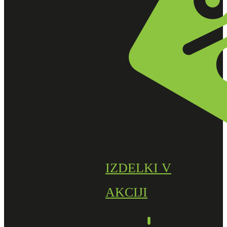
IZDELKI V
AKCIJI