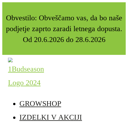
Obvestilo: Obveščamo vas, da bo naše
podjetje zaprto zaradi letnega dopusta.
Od 20.6.2026 do 28.6.2026
GROWSHOP
IZDELKI V AKCIJI