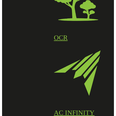
OCR
AC INFINITY