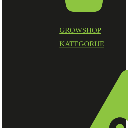
GROWSHOP
KATEGORIJE