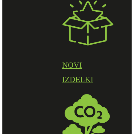
NOVI
IZDELKI