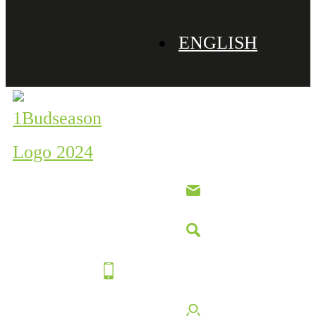
ENGLISH