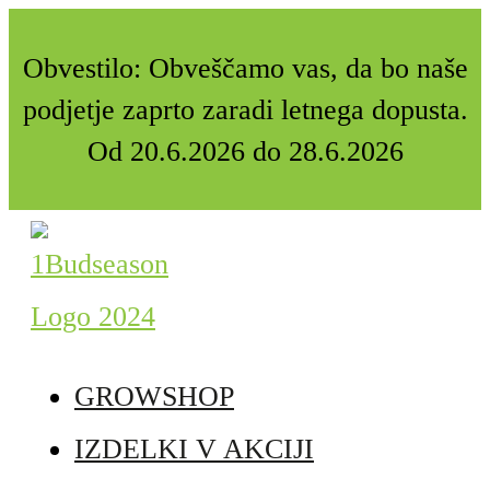
Obvestilo: Obveščamo vas, da bo naše
podjetje zaprto zaradi letnega dopusta.
Od 20.6.2026 do 28.6.2026
GROWSHOP
IZDELKI V AKCIJI