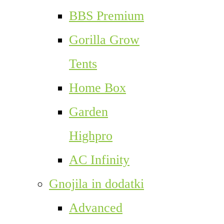
BBS Premium
Gorilla Grow
Tents
Home Box
Garden
Highpro
AC Infinity
Gnojila in dodatki
Advanced