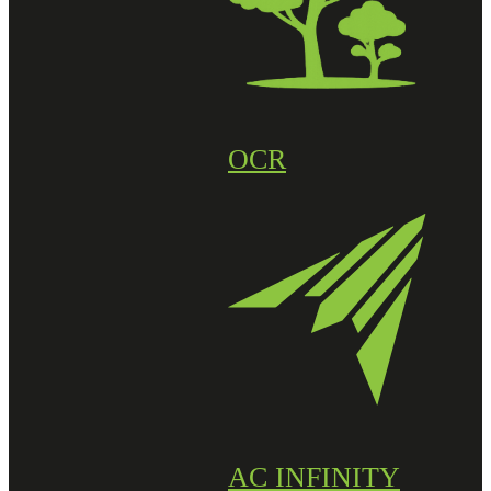
OCR
AC INFINITY