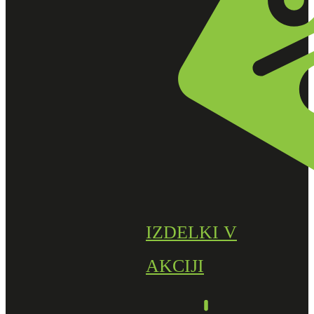
IZDELKI V
AKCIJI