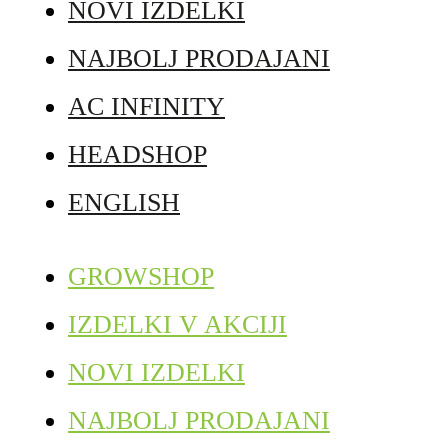
NOVI IZDELKI
NAJBOLJ PRODAJANI
AC INFINITY
HEADSHOP
ENGLISH
GROWSHOP
IZDELKI V AKCIJI
NOVI IZDELKI
NAJBOLJ PRODAJANI