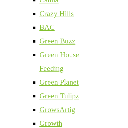
Crazy Hills
BAC
Green Buzz
Green House
Feeding
Green Planet
Green Tulipz
GrowsArtig
Growth