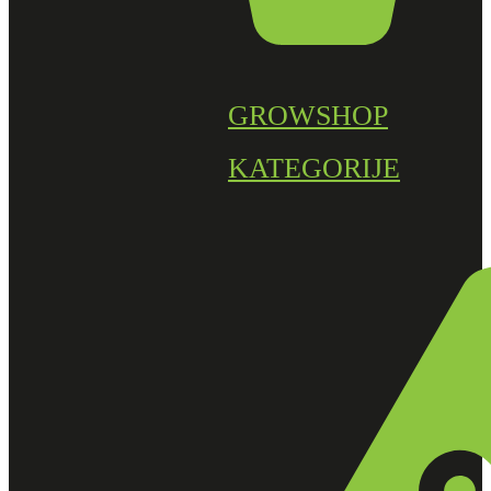
GROWSHOP
KATEGORIJE