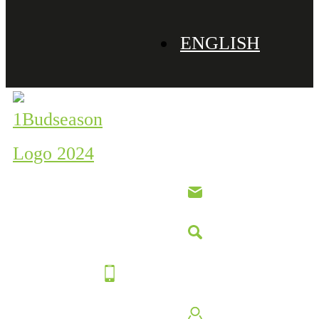
ENGLISH