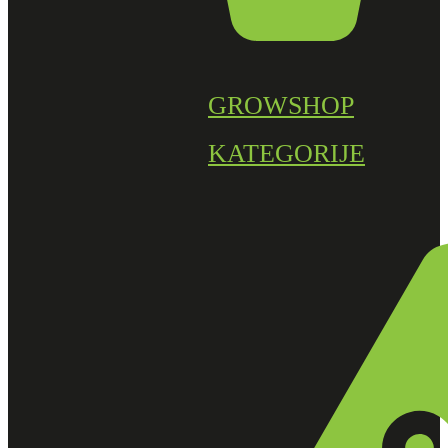
GROWSHOP
KATEGORIJE