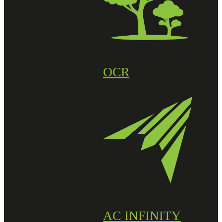
OCR
AC INFINITY