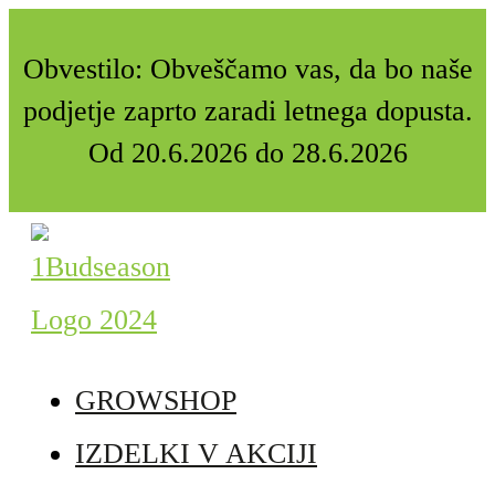
Obvestilo: Obveščamo vas, da bo naše
podjetje zaprto zaradi letnega dopusta.
Od 20.6.2026 do 28.6.2026
GROWSHOP
IZDELKI V AKCIJI