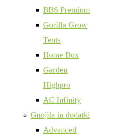
BBS Premium
Gorilla Grow
Tents
Home Box
Garden
Highpro
AC Infinity
Gnojila in dodatki
Advanced