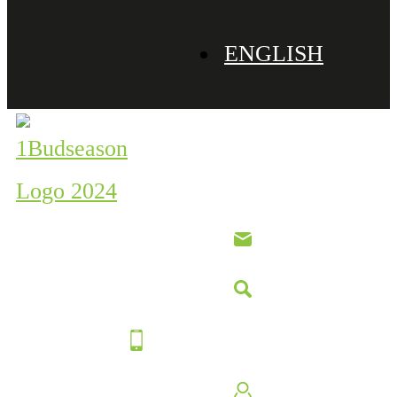
ENGLISH