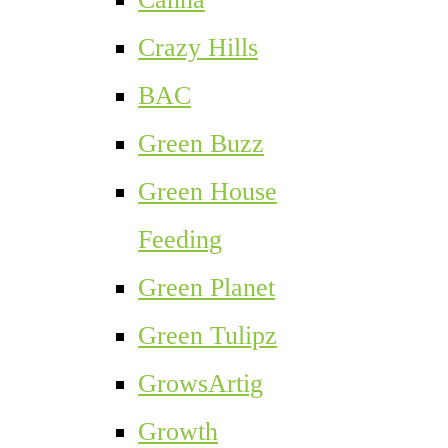
Crazy Hills
BAC
Green Buzz
Green House
Feeding
Green Planet
Green Tulipz
GrowsArtig
Growth