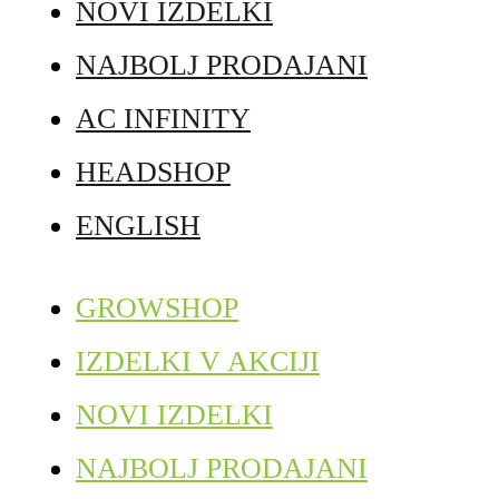
NOVI IZDELKI
NAJBOLJ PRODAJANI
AC INFINITY
HEADSHOP
ENGLISH
GROWSHOP
IZDELKI V AKCIJI
NOVI IZDELKI
NAJBOLJ PRODAJANI