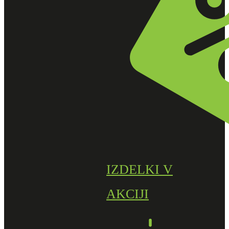
IZDELKI V
AKCIJI