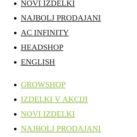
NOVI IZDELKI
NAJBOLJ PRODAJANI
AC INFINITY
HEADSHOP
ENGLISH
GROWSHOP
IZDELKI V AKCIJI
NOVI IZDELKI
NAJBOLJ PRODAJANI