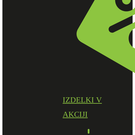
IZDELKI V
AKCIJI