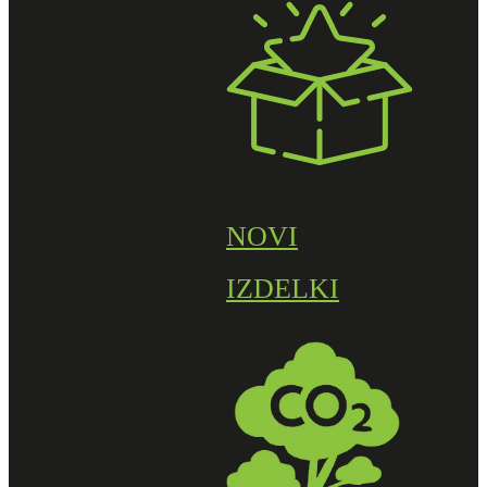
NOVI
IZDELKI