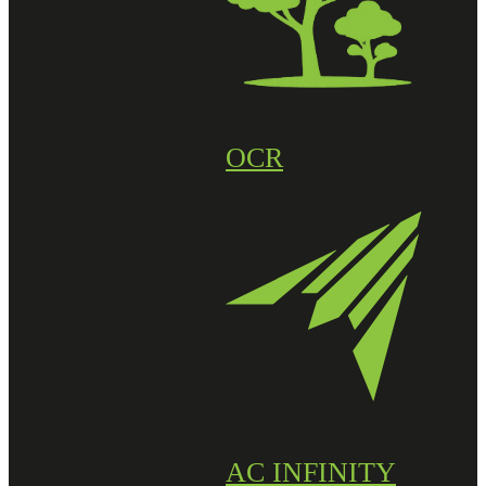
OCR
AC INFINITY