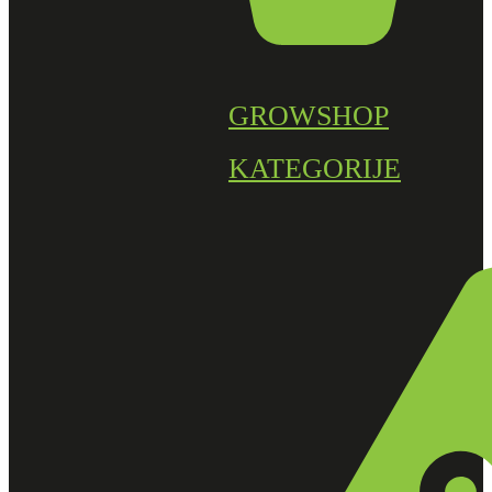
GROWSHOP
KATEGORIJE