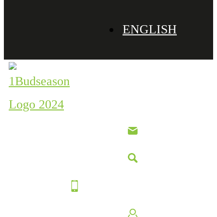
ENGLISH