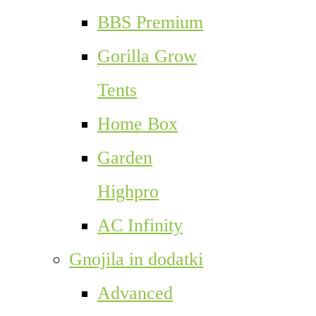
BBS Premium
Gorilla Grow
Tents
Home Box
Garden
Highpro
AC Infinity
Gnojila in dodatki
Advanced