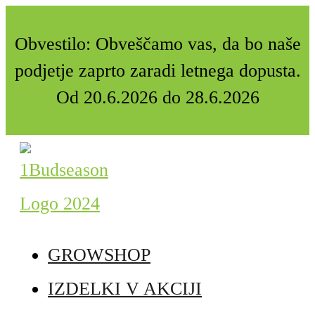
Obvestilo: Obveščamo vas, da bo naše
podjetje zaprto zaradi letnega dopusta.
Od 20.6.2026 do 28.6.2026
GROWSHOP
IZDELKI V AKCIJI