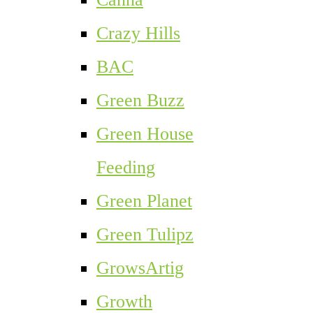
Crazy Hills
BAC
Green Buzz
Green House
Feeding
Green Planet
Green Tulipz
GrowsArtig
Growth