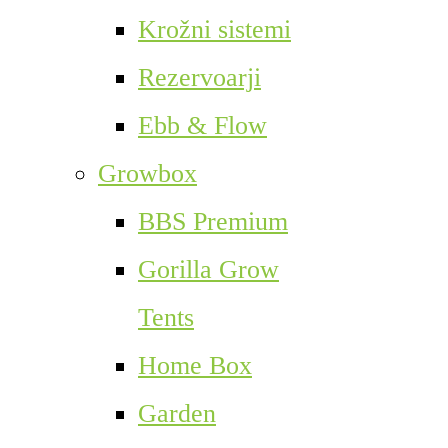
Krožni sistemi
Rezervoarji
Ebb & Flow
Growbox
BBS Premium
Gorilla Grow
Tents
Home Box
Garden