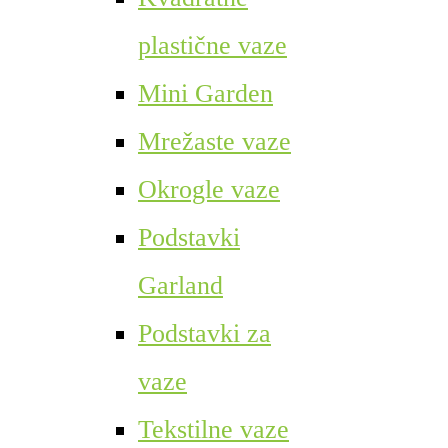
plastične vaze
Mini Garden
Mrežaste vaze
Okrogle vaze
Podstavki
Garland
Podstavki za
vaze
Tekstilne vaze