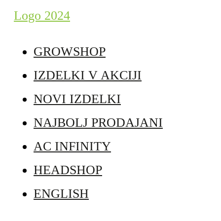
GROWSHOP
IZDELKI V AKCIJI
NOVI IZDELKI
NAJBOLJ PRODAJANI
AC INFINITY
HEADSHOP
ENGLISH