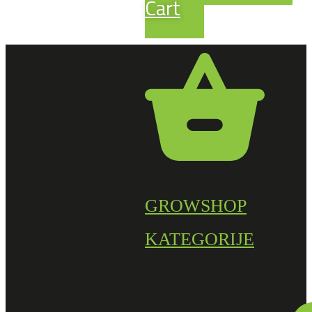
Cart
GROWSHOP
KATEGORIJE