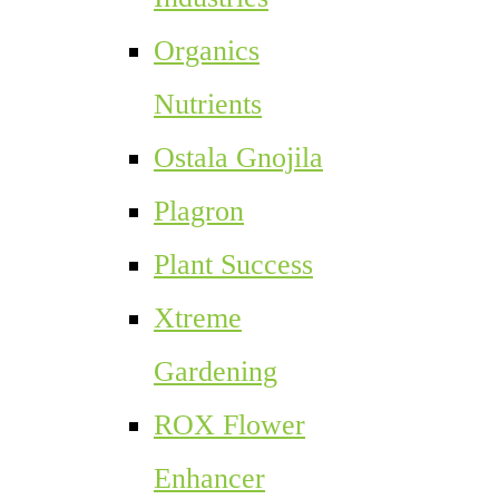
Organics
Nutrients
Ostala Gnojila
Plagron
Plant Success
Xtreme
Gardening
ROX Flower
Enhancer