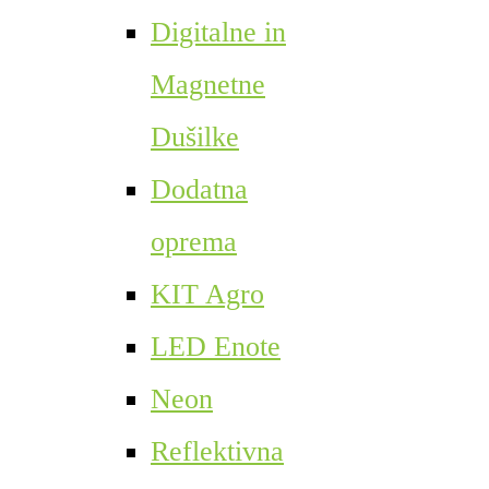
Digitalne in
Magnetne
Dušilke
Dodatna
oprema
KIT Agro
LED Enote
Neon
Reflektivna