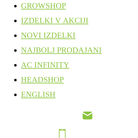
GROWSHOP
IZDELKI V AKCIJI
NOVI IZDELKI
NAJBOLJ PRODAJANI
AC INFINITY
HEADSHOP
ENGLISH