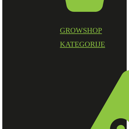
GROWSHOP
KATEGORIJE