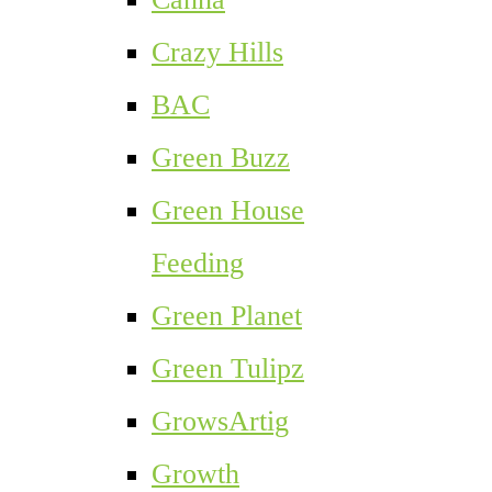
Crazy Hills
BAC
Green Buzz
Green House
Feeding
Green Planet
Green Tulipz
GrowsArtig
Growth