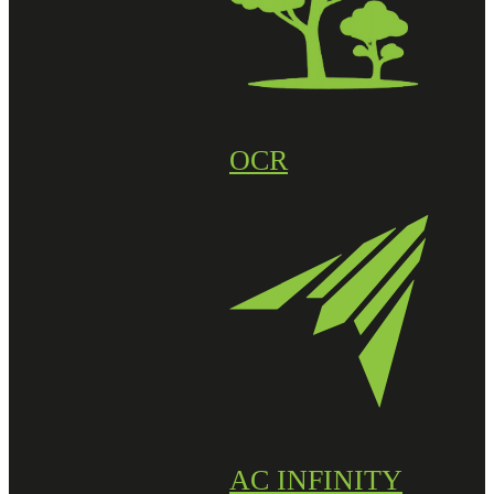
OCR
AC INFINITY