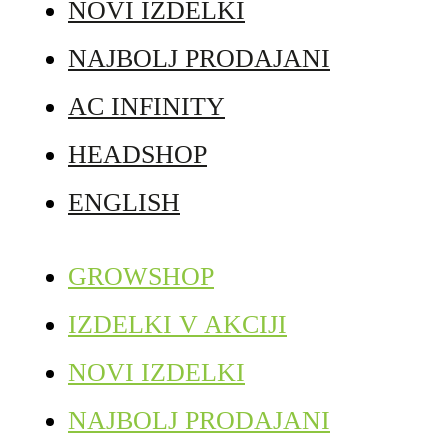
NOVI IZDELKI
NAJBOLJ PRODAJANI
AC INFINITY
HEADSHOP
ENGLISH
GROWSHOP
IZDELKI V AKCIJI
NOVI IZDELKI
NAJBOLJ PRODAJANI