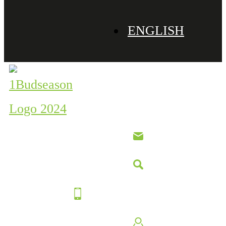
ENGLISH