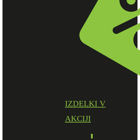
IZDELKI V
AKCIJI