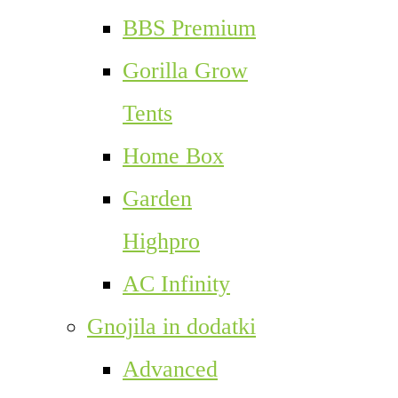
BBS Premium
Gorilla Grow
Tents
Home Box
Garden
Highpro
AC Infinity
Gnojila in dodatki
Advanced