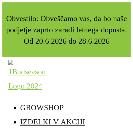
Obvestilo: Obveščamo vas, da bo naše
podjetje zaprto zaradi letnega dopusta.
Od 20.6.2026 do 28.6.2026
GROWSHOP
IZDELKI V AKCIJI