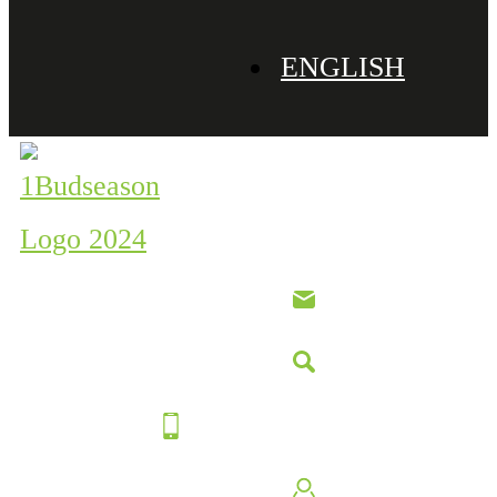
ENGLISH