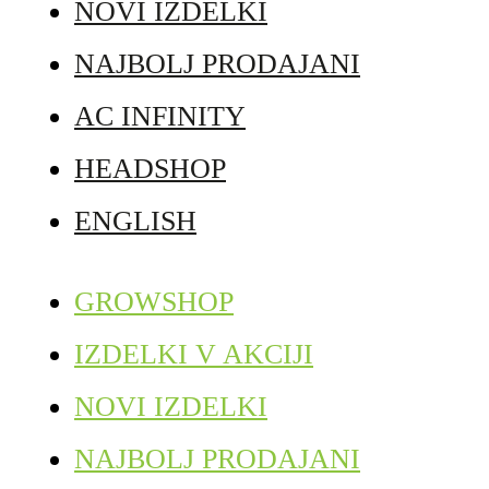
NOVI IZDELKI
NAJBOLJ PRODAJANI
AC INFINITY
HEADSHOP
ENGLISH
GROWSHOP
IZDELKI V AKCIJI
NOVI IZDELKI
NAJBOLJ PRODAJANI