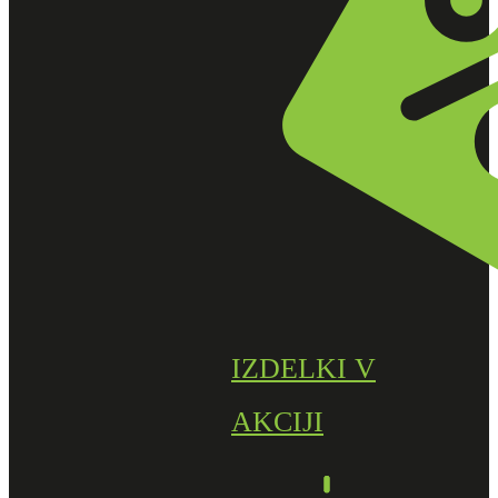
IZDELKI V
AKCIJI