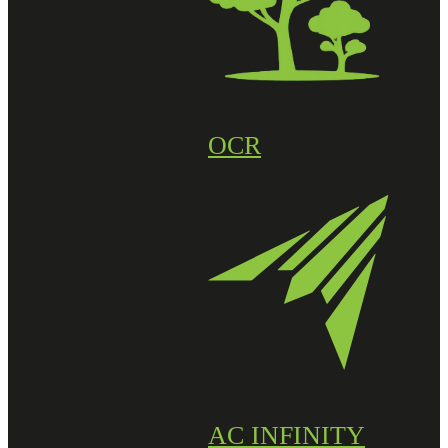
OCR
AC INFINITY