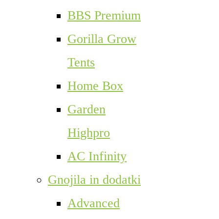
BBS Premium
Gorilla Grow
Tents
Home Box
Garden
Highpro
AC Infinity
Gnojila in dodatki
Advanced