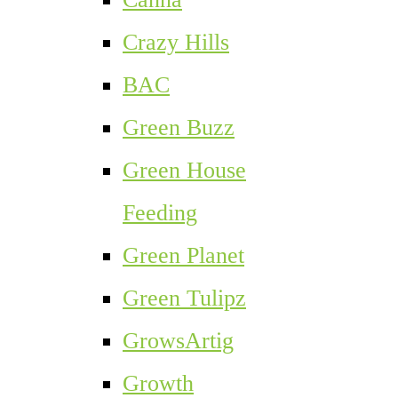
Crazy Hills
BAC
Green Buzz
Green House
Feeding
Green Planet
Green Tulipz
GrowsArtig
Growth