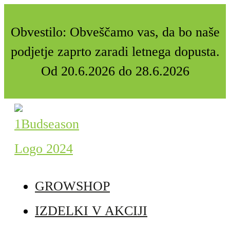
Obvestilo: Obveščamo vas, da bo naše
podjetje zaprto zaradi letnega dopusta.
Od 20.6.2026 do 28.6.2026
GROWSHOP
IZDELKI V AKCIJI