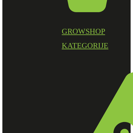
GROWSHOP
KATEGORIJE