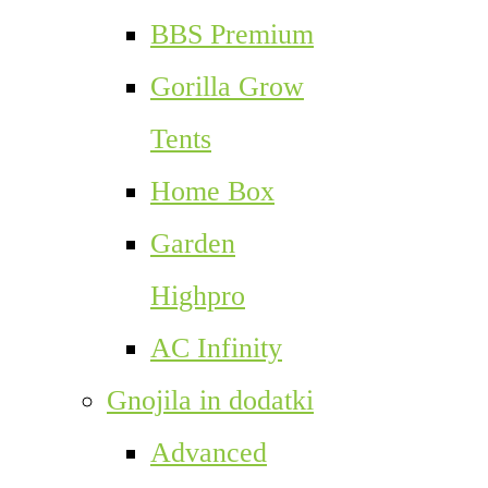
BBS Premium
Gorilla Grow
Tents
Home Box
Garden
Highpro
AC Infinity
Gnojila in dodatki
Advanced