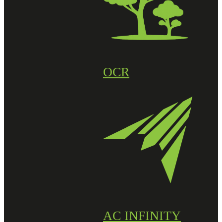
OCR
AC INFINITY