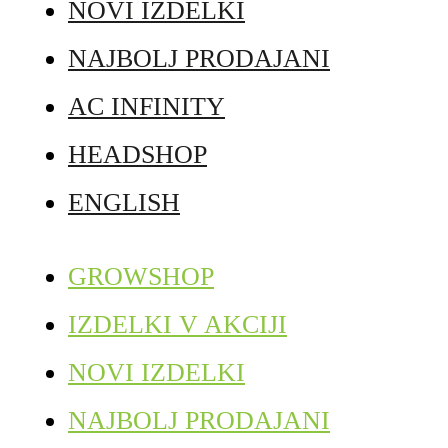
NOVI IZDELKI
NAJBOLJ PRODAJANI
AC INFINITY
HEADSHOP
ENGLISH
GROWSHOP
IZDELKI V AKCIJI
NOVI IZDELKI
NAJBOLJ PRODAJANI