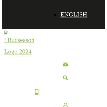
ENGLISH