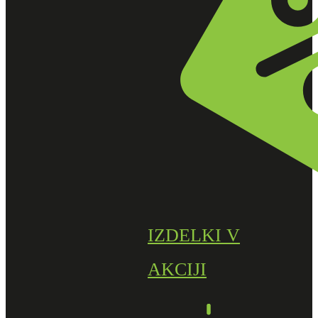
IZDELKI V
AKCIJI