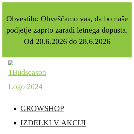
Obvestilo: Obveščamo vas, da bo naše
podjetje zaprto zaradi letnega dopusta.
Od 20.6.2026 do 28.6.2026
GROWSHOP
IZDELKI V AKCIJI