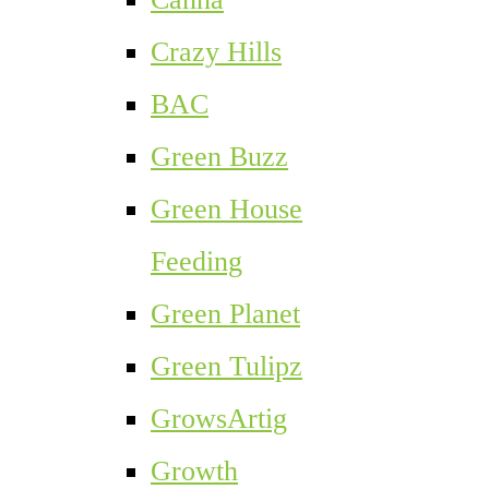
Crazy Hills
BAC
Green Buzz
Green House
Feeding
Green Planet
Green Tulipz
GrowsArtig
Growth