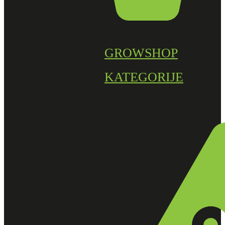
GROWSHOP
KATEGORIJE