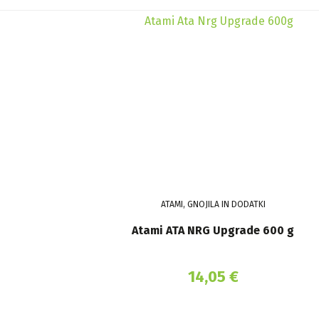
ATAMI, GNOJILA IN DODATKI
Atami ATA NRG Upgrade 600 g
14,05
€