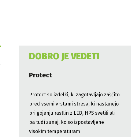
DOBRO JE VEDETI
Protect
Protect so izdelki, ki zagotavljajo zaščito
pred vsemi vrstami stresa, ki nastanejo
pri gojenju rastlin z LED, HPS svetili ali
pa tudi zunaj, ko so izpostavljene
visokim temperaturam