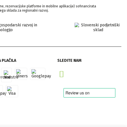
ne, rezervacijske platforme in mobilne aplikacije) sofinancirata
ega sklada za regionalni razvoj.
 PLAČILA
SLEDITE NAM