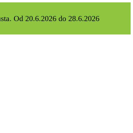
usta. Od 20.6.2026 do 28.6.2026