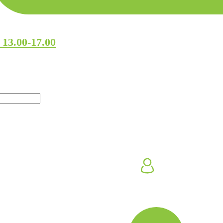
 13.00-17.00