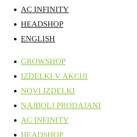
AC INFINITY
HEADSHOP
ENGLISH
GROWSHOP
IZDELKI V AKCIJI
NOVI IZDELKI
NAJBOLJ PRODAJANI
AC INFINITY
HEADSHOP