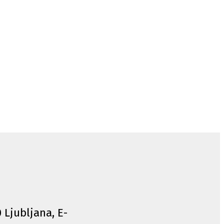
0 Ljubljana, E-