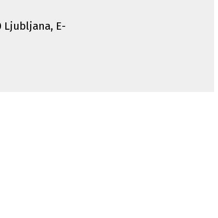
0 Ljubljana, E-