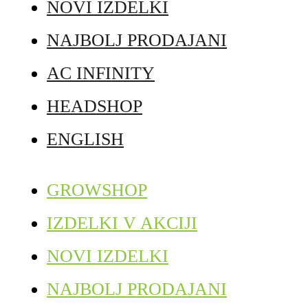
NOVI IZDELKI
NAJBOLJ PRODAJANI
AC INFINITY
HEADSHOP
ENGLISH
GROWSHOP
IZDELKI V AKCIJI
NOVI IZDELKI
NAJBOLJ PRODAJANI