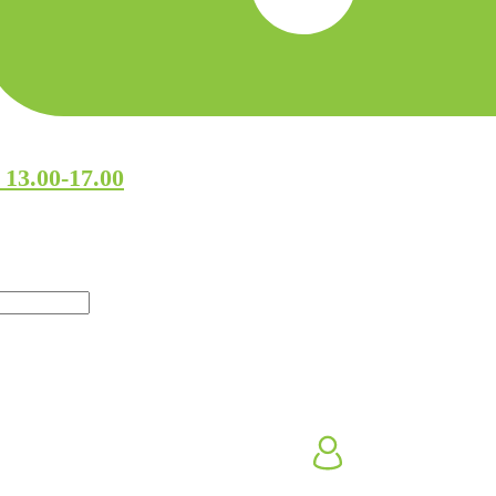
 13.00-17.00