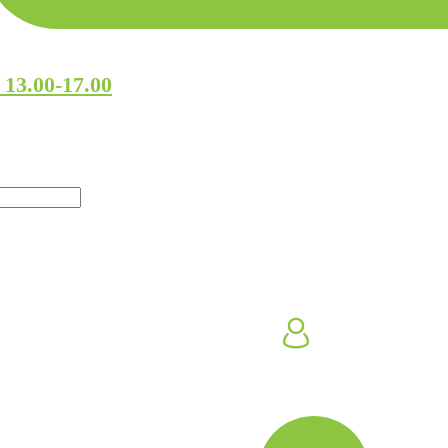
 13.00-17.00