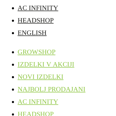
AC INFINITY
HEADSHOP
ENGLISH
GROWSHOP
IZDELKI V AKCIJI
NOVI IZDELKI
NAJBOLJ PRODAJANI
AC INFINITY
HEADSHOP