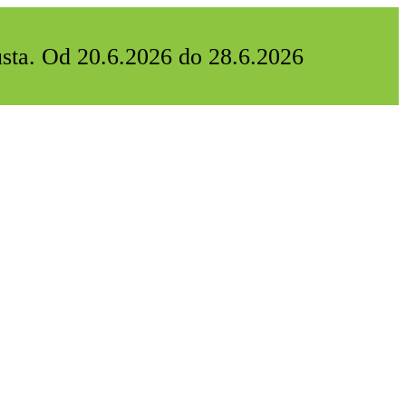
usta. Od 20.6.2026 do 28.6.2026