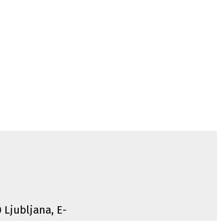
0 Ljubljana, E-