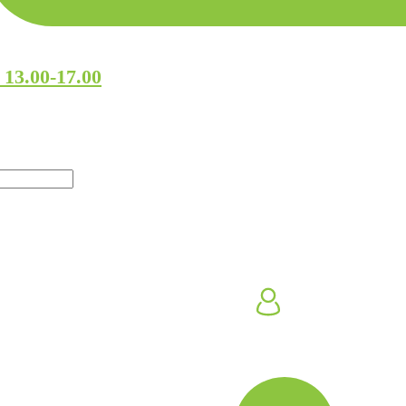
 13.00-17.00