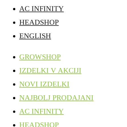
AC INFINITY
HEADSHOP
ENGLISH
GROWSHOP
IZDELKI V AKCIJI
NOVI IZDELKI
NAJBOLJ PRODAJANI
AC INFINITY
HEADSHOP