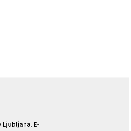
0 Ljubljana, E-