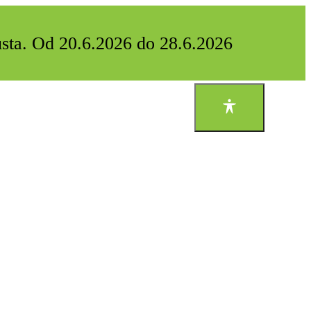
usta. Od 20.6.2026 do 28.6.2026