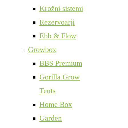
Krožni sistemi
Rezervoarji
Ebb & Flow
Growbox
BBS Premium
Gorilla Grow
Tents
Home Box
Garden