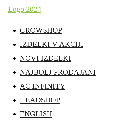
GROWSHOP
IZDELKI V AKCIJI
NOVI IZDELKI
NAJBOLJ PRODAJANI
AC INFINITY
HEADSHOP
ENGLISH