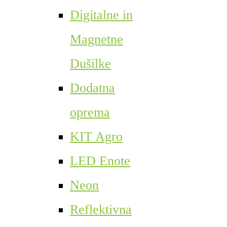
Digitalne in
Magnetne
Dušilke
Dodatna
oprema
KIT Agro
LED Enote
Neon
Reflektivna