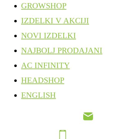
GROWSHOP
IZDELKI V AKCIJI
NOVI IZDELKI
NAJBOLJ PRODAJANI
AC INFINITY
HEADSHOP
ENGLISH