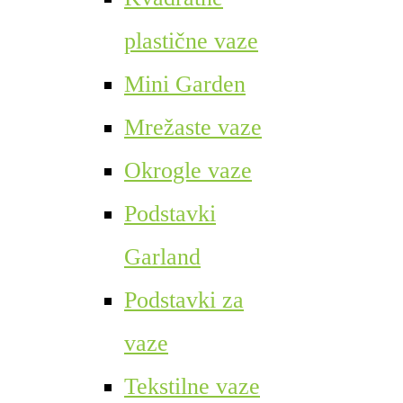
plastične vaze
Mini Garden
Mrežaste vaze
Okrogle vaze
Podstavki
Garland
Podstavki za
vaze
Tekstilne vaze