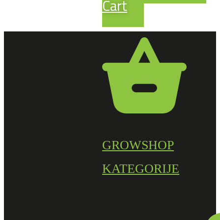
Cart
GROWSHOP
KATEGORIJE