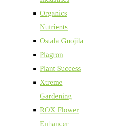
Organics
Nutrients
Ostala Gnojila
Plagron
Plant Success
Xtreme
Gardening
ROX Flower
Enhancer