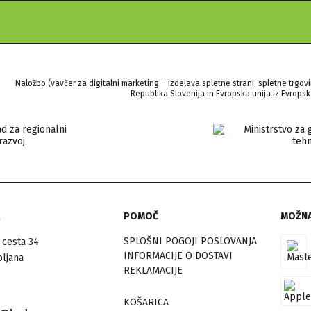
Naložbo (vavčer za digitalni marketing – izdelava spletne strani, spletne trgovi
Republika Slovenija in Evropska unija iz Evropsk
POMOČ
MOŽNA
SPLOŠNI POGOJI POSLOVANJA
 cesta 34
INFORMACIJE O DOSTAVI
bljana
REKLAMACIJE
KOŠARICA