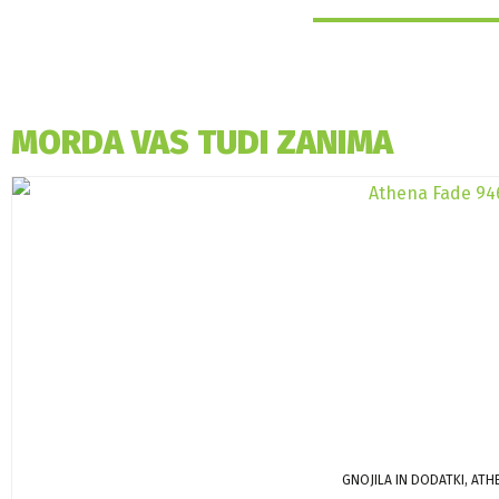
MORDA VAS TUDI ZANIMA
GNOJILA IN DODATKI, ATH