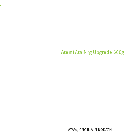
ATAMI, GNOJILA IN DODATKI