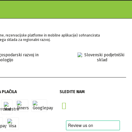
ne, rezervacijske platforme in mobilne aplikacije) sofinancirata
ega sklada za regionalni razvoj.
 PLAČILA
SLEDITE NAM