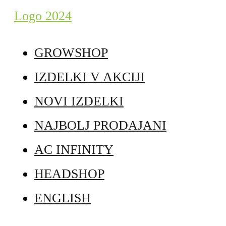
GROWSHOP
IZDELKI V AKCIJI
NOVI IZDELKI
NAJBOLJ PRODAJANI
AC INFINITY
HEADSHOP
ENGLISH