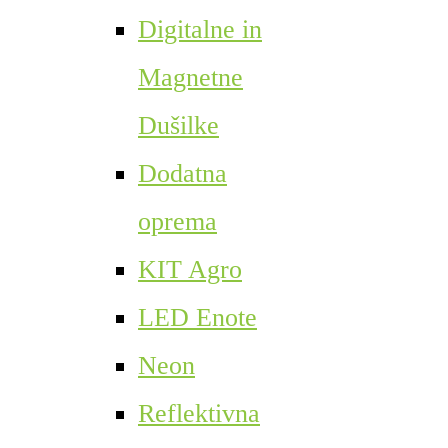
Digitalne in
Magnetne
Dušilke
Dodatna
oprema
KIT Agro
LED Enote
Neon
Reflektivna