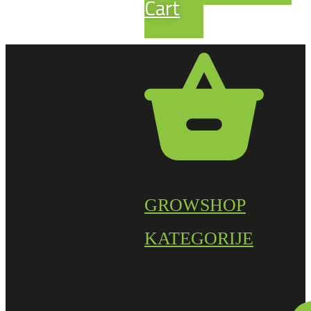
Cart
GROWSHOP
KATEGORIJE