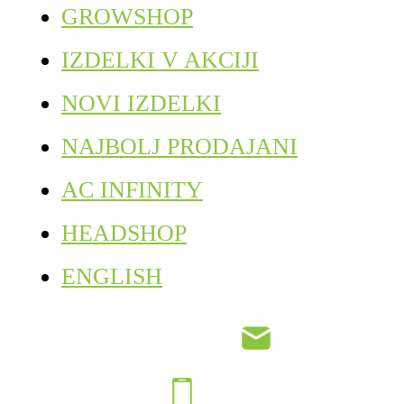
GROWSHOP
IZDELKI V AKCIJI
NOVI IZDELKI
NAJBOLJ PRODAJANI
AC INFINITY
HEADSHOP
ENGLISH