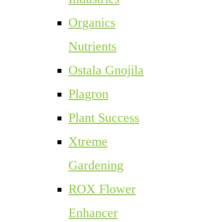
Organics
Nutrients
Ostala Gnojila
Plagron
Plant Success
Xtreme
Gardening
ROX Flower
Enhancer