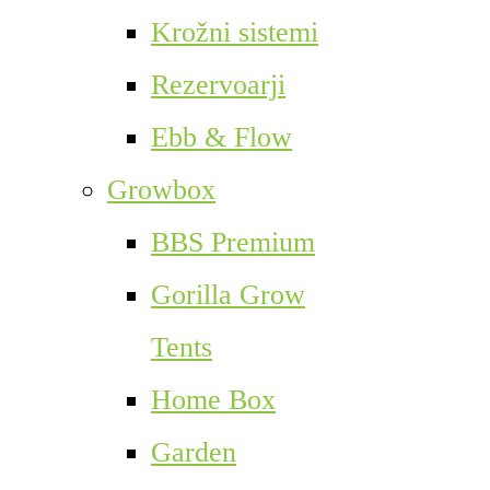
Krožni sistemi
Rezervoarji
Ebb & Flow
Growbox
BBS Premium
Gorilla Grow
Tents
Home Box
Garden