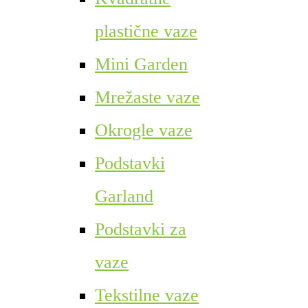
plastične vaze
Mini Garden
Mrežaste vaze
Okrogle vaze
Podstavki
Garland
Podstavki za
vaze
Tekstilne vaze