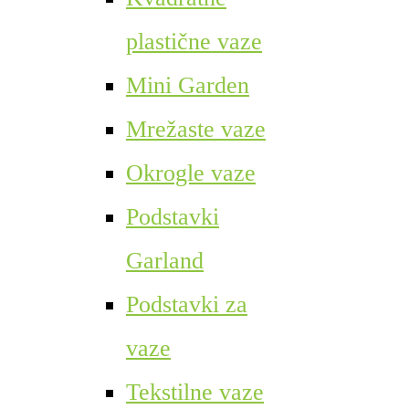
plastične vaze
Mini Garden
Mrežaste vaze
Okrogle vaze
Podstavki
Garland
Podstavki za
vaze
Tekstilne vaze