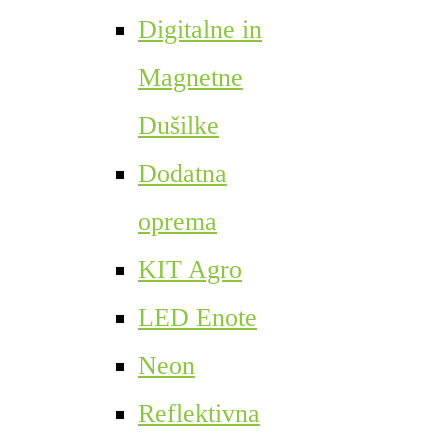
Digitalne in
Magnetne
Dušilke
Dodatna
oprema
KIT Agro
LED Enote
Neon
Reflektivna