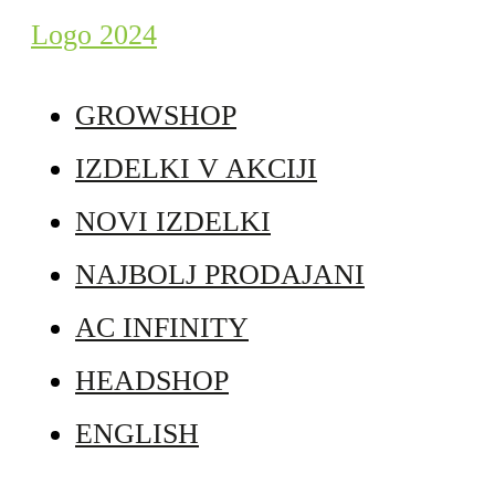
GROWSHOP
IZDELKI V AKCIJI
NOVI IZDELKI
NAJBOLJ PRODAJANI
AC INFINITY
HEADSHOP
ENGLISH