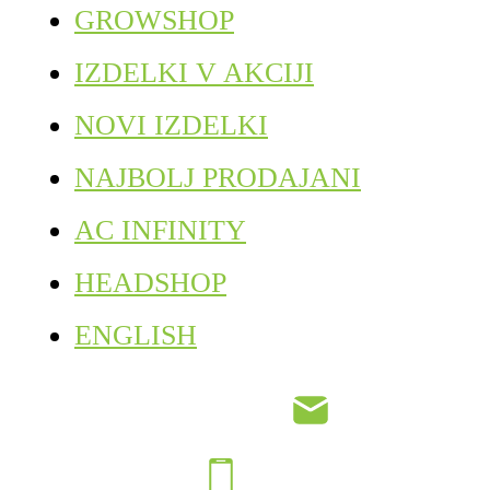
GROWSHOP
IZDELKI V AKCIJI
NOVI IZDELKI
NAJBOLJ PRODAJANI
AC INFINITY
HEADSHOP
ENGLISH