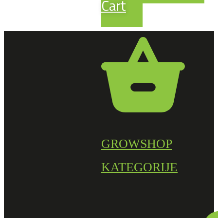
Cart
GROWSHOP
KATEGORIJE