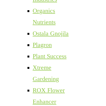
Organics
Nutrients
Ostala Gnojila
Plagron
Plant Success
Xtreme
Gardening
ROX Flower
Enhancer