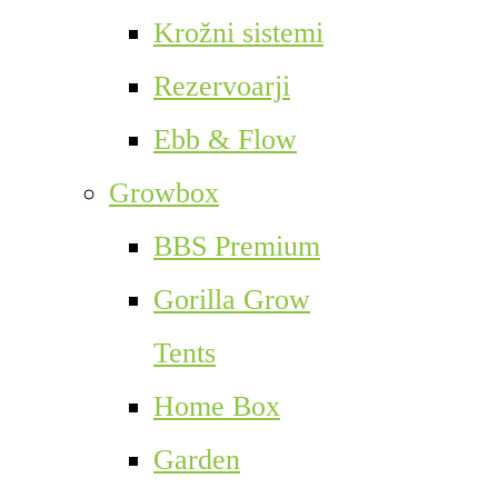
Krožni sistemi
Rezervoarji
Ebb & Flow
Growbox
BBS Premium
Gorilla Grow
Tents
Home Box
Garden