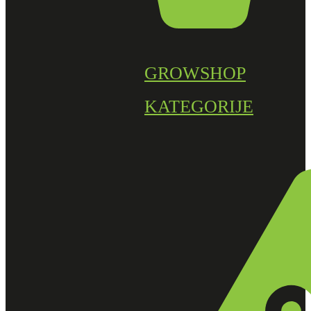
GROWSHOP
KATEGORIJE