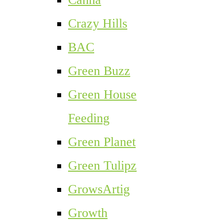
Crazy Hills
BAC
Green Buzz
Green House
Feeding
Green Planet
Green Tulipz
GrowsArtig
Growth