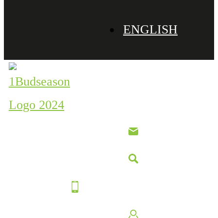
ENGLISH