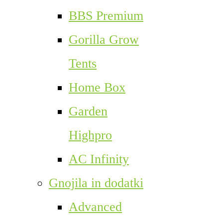
BBS Premium
Gorilla Grow
Tents
Home Box
Garden
Highpro
AC Infinity
Gnojila in dodatki
Advanced