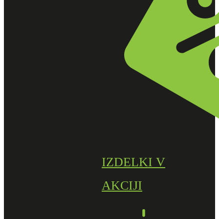
IZDELKI V
AKCIJI