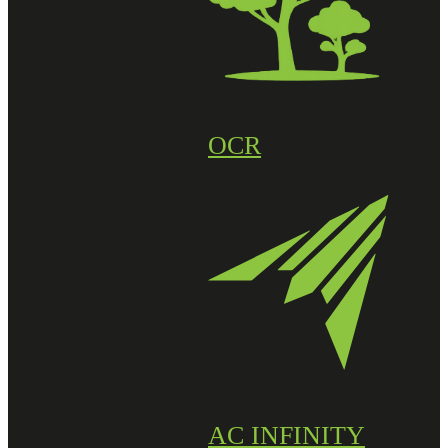
OCR
AC INFINITY