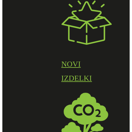
NOVI
IZDELKI