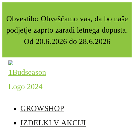
Obvestilo: Obveščamo vas, da bo naše
podjetje zaprto zaradi letnega dopusta.
Od 20.6.2026 do 28.6.2026
GROWSHOP
IZDELKI V AKCIJI