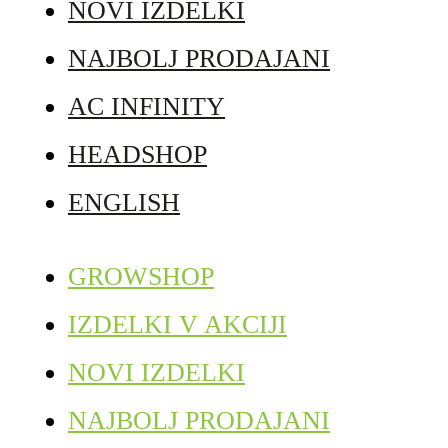
NOVI IZDELKI
NAJBOLJ PRODAJANI
AC INFINITY
HEADSHOP
ENGLISH
GROWSHOP
IZDELKI V AKCIJI
NOVI IZDELKI
NAJBOLJ PRODAJANI