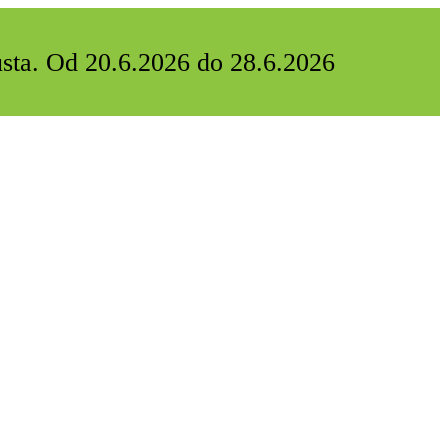
usta. Od 20.6.2026 do 28.6.2026