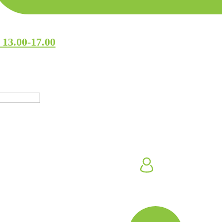
 13.00-17.00