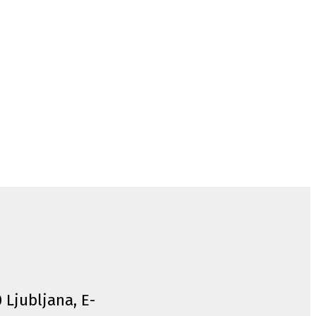
0 Ljubljana, E-