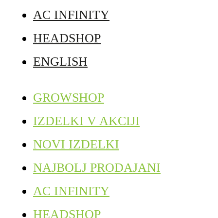
AC INFINITY
HEADSHOP
ENGLISH
GROWSHOP
IZDELKI V AKCIJI
NOVI IZDELKI
NAJBOLJ PRODAJANI
AC INFINITY
HEADSHOP