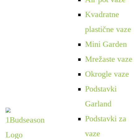
Kvadratne
plastične vaze
Mini Garden
Mrežaste vaze
Okrogle vaze
Podstavki
Garland
Podstavki za
vaze