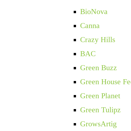
BioNova
Canna
Crazy Hills
BAC
Green Buzz
Green House Fe
Green Planet
Green Tulipz
GrowsArtig