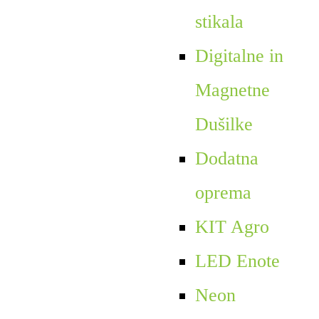
stikala
Digitalne in
Magnetne
Dušilke
Dodatna
oprema
KIT Agro
LED Enote
Neon