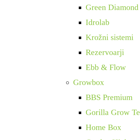
Green Diamond
Idrolab
Krožni sistemi
Rezervoarji
Ebb & Flow
Growbox
BBS Premium
Gorilla Grow Te
Home Box