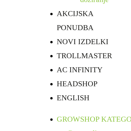
AKCIJSKA
PONUDBA
NOVI IZDELKI
TROLLMASTER
AC INFINITY
HEADSHOP
ENGLISH
GROWSHOP KATEGO