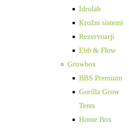
Idrolab
Krožni sistemi
Rezervoarji
Ebb & Flow
Growbox
BBS Premium
Gorilla Grow
Tents
Home Box