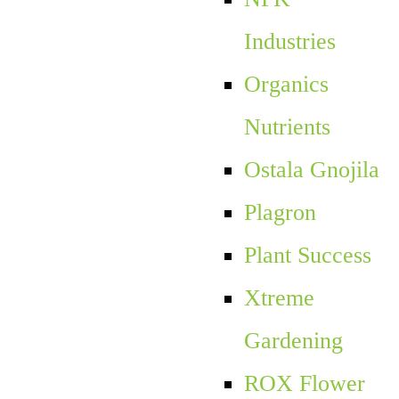
Industries
Organics
Nutrients
Ostala Gnojila
Plagron
Plant Success
Xtreme
Gardening
ROX Flower