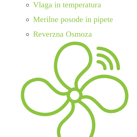
Vlaga in temperatura
Merilne posode in pipete
Reverzna Osmoza