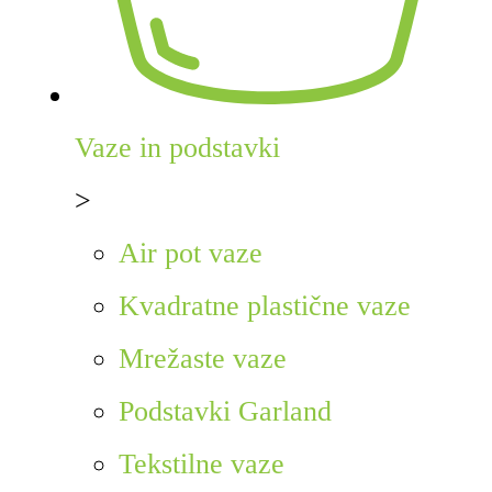
Vaze in podstavki
>
Air pot vaze
Kvadratne plastične vaze
Mrežaste vaze
Podstavki Garland
Tekstilne vaze