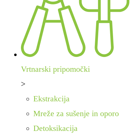
Vrtnarski pripomočki
>
Ekstrakcija
Mreže za sušenje in oporo
Detoksikacija