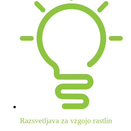
Razsvetljava za vzgojo rastlin