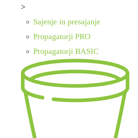
>
Sajenje in presajanje
Propagatorji PRO
Propagatorji BASIC