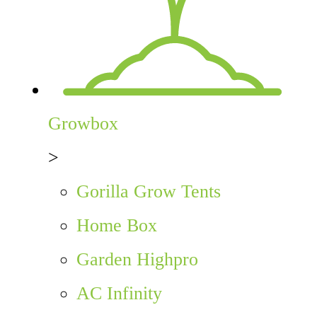
Growbox
>
Gorilla Grow Tents
Home Box
Garden Highpro
AC Infinity