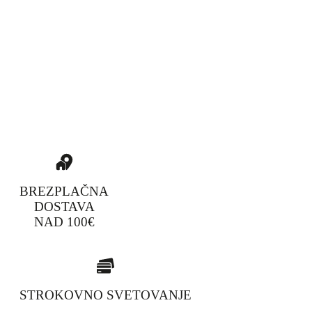
BREZPLAČNA
DOSTAVA
NAD 100€
STROKOVNO SVETOVANJE