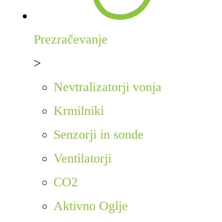
Prezračevanje
>
Nevtralizatorji vonja
Krmilniki
Senzorji in sonde
Ventilatorji
CO2
Aktivno Oglje