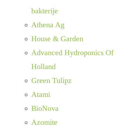
bakterije
Athena Ag
House & Garden
Advanced Hydroponics Of
Holland
Green Tulipz
Atami
BioNova
Azomite