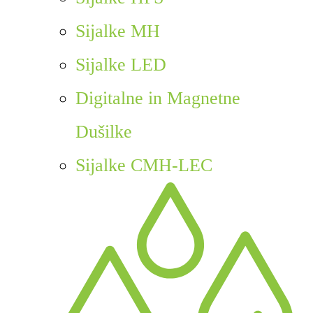
Sijalke MH
Sijalke LED
Digitalne in Magnetne
Dušilke
Sijalke CMH-LEC