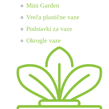
Mini Garden
Vreča plastične vaze
Podstavki za vaze
Okrogle vaze