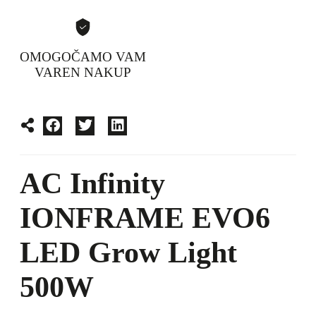
OMOGOČAMO VAM
VAREN NAKUP
AC Infinity
IONFRAME EVO6
LED Grow Light
500W