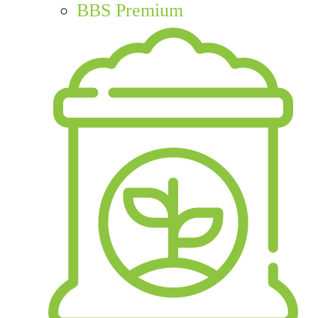
BBS Premium