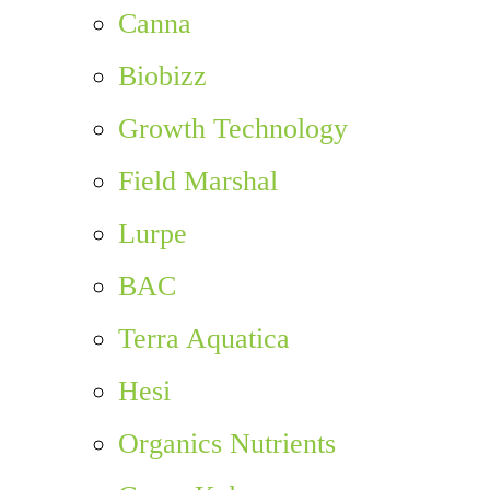
Canna
Biobizz
Growth Technology
Field Marshal
Lurpe
BAC
Terra Aquatica
Hesi
Organics Nutrients