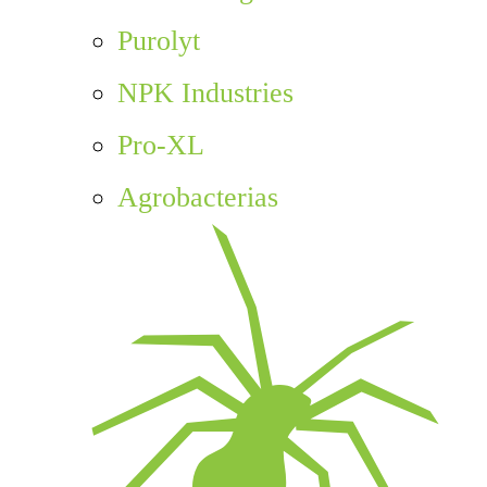
Purolyt
NPK Industries
Pro-XL
Agrobacterias