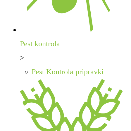
Pest kontrola
>
Pest Kontrola pripravki