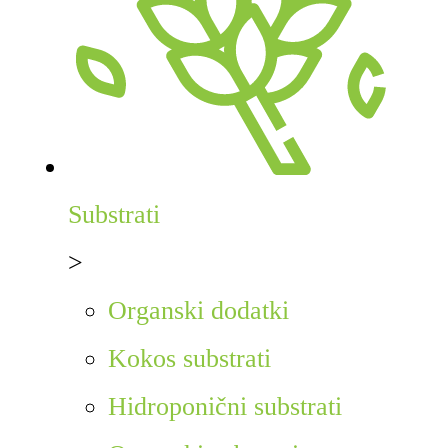
Substrati
>
Organski dodatki
Kokos substrati
Hidroponični substrati