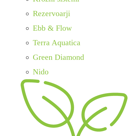
Rezervoarji
Ebb & Flow
Terra Aquatica
Green Diamond
Nido