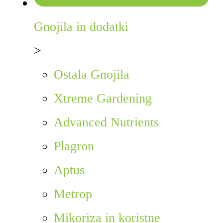
Gnojila in dodatki
>
Ostala Gnojila
Xtreme Gardening
Advanced Nutrients
Plagron
Aptus
Metrop
Mikoriza in koristne