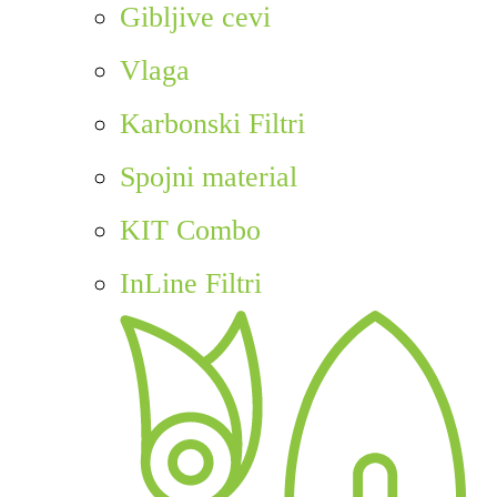
Gibljive cevi
Vlaga
Karbonski Filtri
Spojni material
KIT Combo
InLine Filtri