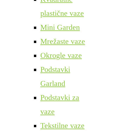
plastične vaze
Mini Garden
Mrežaste vaze
Okrogle vaze
Podstavki
Garland
Podstavki za
vaze
Tekstilne vaze