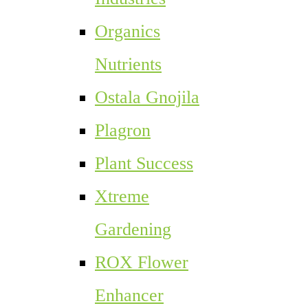
Organics
Nutrients
Ostala Gnojila
Plagron
Plant Success
Xtreme
Gardening
ROX Flower
Enhancer