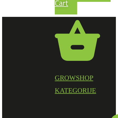
Cart
GROWSHOP
KATEGORIJE