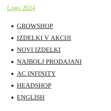
GROWSHOP
IZDELKI V AKCIJI
NOVI IZDELKI
NAJBOLJ PRODAJANI
AC INFINITY
HEADSHOP
ENGLISH