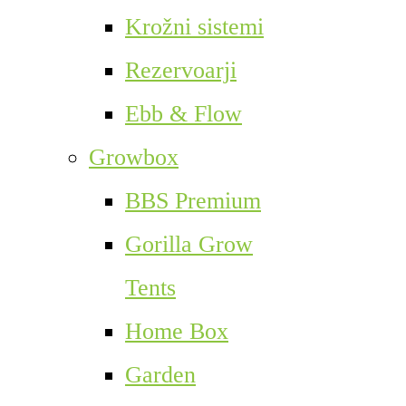
Krožni sistemi
Rezervoarji
Ebb & Flow
Growbox
BBS Premium
Gorilla Grow
Tents
Home Box
Garden