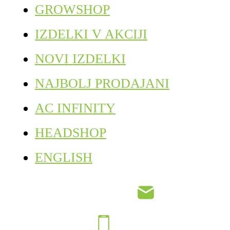
GROWSHOP
IZDELKI V AKCIJI
NOVI IZDELKI
NAJBOLJ PRODAJANI
AC INFINITY
HEADSHOP
ENGLISH