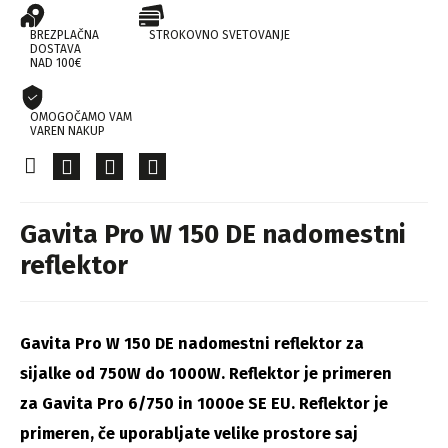
BREZPLAČNA
STROKOVNO SVETOVANJE
DOSTAVA
NAD 100€
OMOGOČAMO VAM
VAREN NAKUP
Gavita Pro W 150 DE nadomestni
reflektor
Gavita Pro W 150 DE nadomestni reflektor za
sijalke od 750W do 1000W. Reflektor je primeren
za Gavita Pro 6/750 in 1000e SE EU. Reflektor je
primeren, če uporabljate velike prostore saj