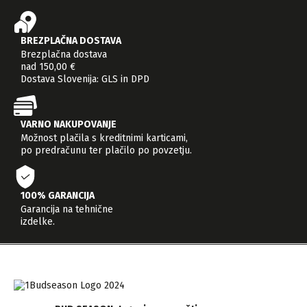
BREZPLAČNA DOSTAVA
Brezplačna dostava
nad 150,00 €
Dostava Slovenija: GLS in DPD
VARNO NAKUPOVANJE
Možnost plačila s kreditnimi karticami,
po predračunu ter plačilo po povzetju.
100% GARANCIJA
Garancija na tehnične
izdelke.